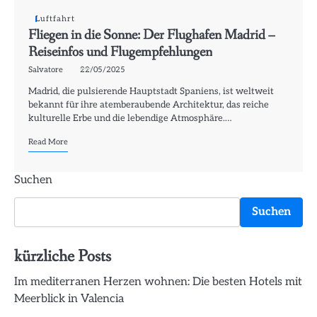
Luftfahrt
Fliegen in die Sonne: Der Flughafen Madrid –
Reiseinfos und Flugempfehlungen
Salvatore
22/05/2025
Madrid, die pulsierende Hauptstadt Spaniens, ist weltweit
bekannt für ihre atemberaubende Architektur, das reiche
kulturelle Erbe und die lebendige Atmosphäre.…
Read More
Suchen
Suchen
kürzliche Posts
Im mediterranen Herzen wohnen: Die besten Hotels mit
Meerblick in Valencia