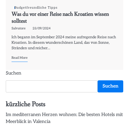
Budgetfreundliche Tipps
Was du vor einer Reise nach Kroatien wissen
solltest
Salvatore
28/09/2024
Ich begann im September 2024 meine aufregende Reise nach
Kroatien. In diesem wunderschönen Land, das von Sonne,
Stränden und reicher…
Read More
Suchen
Suchen
kürzliche Posts
Im mediterranen Herzen wohnen: Die besten Hotels mit
Meerblick in Valencia