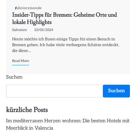
Alleinreisende
Insider-Tipps für Bremen: Geheime Orte und
lokale Highlights
Salvatore
20/03/2024
Heute möchte ich Ihnen einige Tipps für einen Besuch in
Bremen geben. Ich habe viele verborgene Schätze entdeckt,
die diese…
Read More
Suchen
Suchen
kürzliche Posts
Im mediterranen Herzen wohnen: Die besten Hotels mit
Meerblick in Valencia