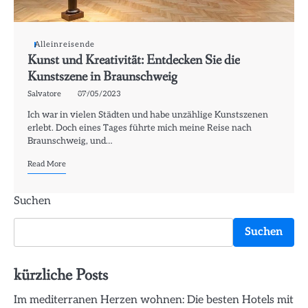
Alleinreisende
Kunst und Kreativität: Entdecken Sie die
Kunstszene in Braunschweig
Salvatore
07/05/2023
Ich war in vielen Städten und habe unzählige Kunstszenen
erlebt. Doch eines Tages führte mich meine Reise nach
Braunschweig, und…
Read More
Suchen
Suchen
kürzliche Posts
Im mediterranen Herzen wohnen: Die besten Hotels mit