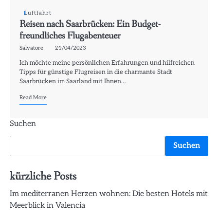
Luftfahrt
Reisen nach Saarbrücken: Ein Budget-
freundliches Flugabenteuer
Salvatore
21/04/2023
Ich möchte meine persönlichen Erfahrungen und hilfreichen
Tipps für günstige Flugreisen in die charmante Stadt
Saarbrücken im Saarland mit Ihnen…
Read More
Suchen
Suchen
kürzliche Posts
Im mediterranen Herzen wohnen: Die besten Hotels mit
Meerblick in Valencia