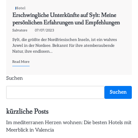
Hotel
Erschwingliche Unterkünfte auf Sylt: Meine
persönlichen Erfahrungen und Empfehlungen
Salvatore
07/07/2023
Sylt, die größte der Nordfriesischen Inseln, ist ein wahres
Juwel in der Nordsee. Bekannt für ihre atemberaubende
Natur, ihre endlosen…
Read More
Suchen
Suchen
kürzliche Posts
Im mediterranen Herzen wohnen: Die besten Hotels mit
Meerblick in Valencia