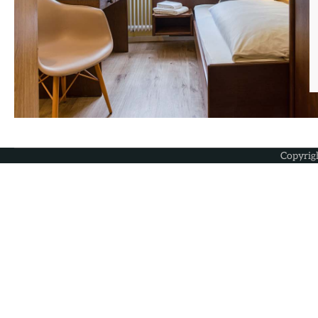
Copyrig