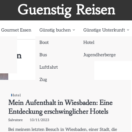
Guenstig Reisen
Gourmet Essen
Günstig buchen
Günstige Unterkunft
Boot
Hotel
baden
Bus
Jugendherberge
Luftfahrt
Zug
Hotel
Mein Aufenthalt in Wiesbaden: Eine
Entdeckung erschwinglicher Hotels
Salvatore
10/11/2023
Bei meinem letzten Besuch in Wiesbaden, einer Stadt, die