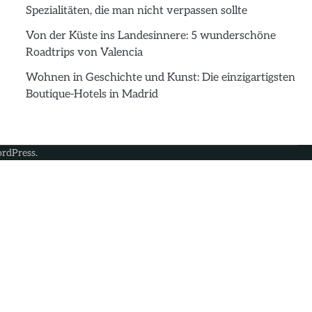
Spezialitäten, die man nicht verpassen sollte
Von der Küste ins Landesinnere: 5 wunderschöne
Roadtrips von Valencia
Wohnen in Geschichte und Kunst: Die einzigartigsten
Boutique-Hotels in Madrid
rdPress
.