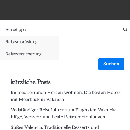
Reisetipps
Reiseausrüstung
Suchen
Reiseversicherung
Suchen
kürzliche Posts
Im mediterranen Herzen wohnen: Die besten Hotels
mit Meerblick in Valencia
Vollständiger Reiseführer zum Flughafen Valencia:
Flüge, Verkehr und beste Reiseempfehlungen
Süßes Valencia: Traditionelle Desserts und