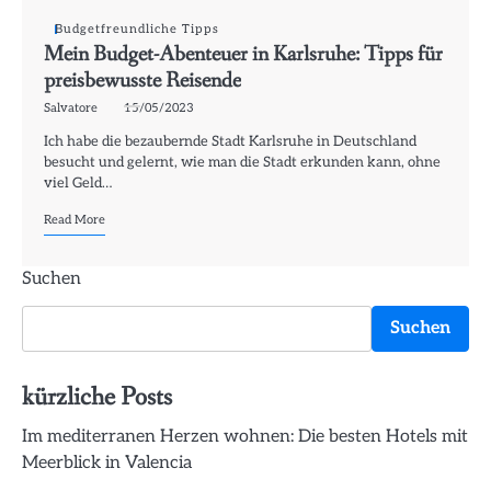
Budgetfreundliche Tipps
Mein Budget-Abenteuer in Karlsruhe: Tipps für
preisbewusste Reisende
Salvatore
15/05/2023
Ich habe die bezaubernde Stadt Karlsruhe in Deutschland
besucht und gelernt, wie man die Stadt erkunden kann, ohne
viel Geld…
Read More
Suchen
Suchen
kürzliche Posts
Im mediterranen Herzen wohnen: Die besten Hotels mit
Meerblick in Valencia