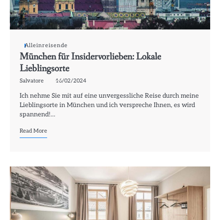
Alleinreisende
München für Insidervorlieben: Lokale
Lieblingsorte
Salvatore
16/02/2024
Ich nehme Sie mit auf eine unvergessliche Reise durch meine
Lieblingsorte in München und ich verspreche Ihnen, es wird
spannend!…
Read More