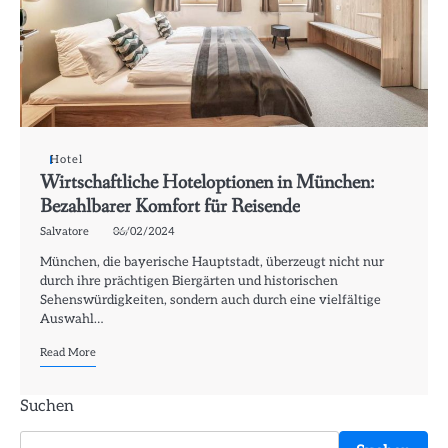
Hotel
Wirtschaftliche Hoteloptionen in München:
Bezahlbarer Komfort für Reisende
Salvatore
06/02/2024
München, die bayerische Hauptstadt, überzeugt nicht nur
durch ihre prächtigen Biergärten und historischen
Sehenswürdigkeiten, sondern auch durch eine vielfältige
Auswahl…
Read More
Suchen