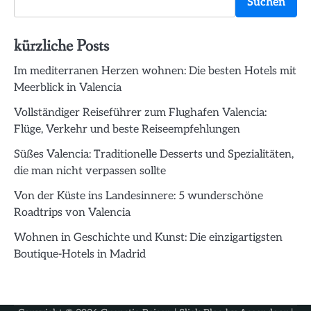
Suchen
kürzliche Posts
Im mediterranen Herzen wohnen: Die besten Hotels mit
Meerblick in Valencia
Vollständiger Reiseführer zum Flughafen Valencia:
Flüge, Verkehr und beste Reiseempfehlungen
Süßes Valencia: Traditionelle Desserts und Spezialitäten,
die man nicht verpassen sollte
Von der Küste ins Landesinnere: 5 wunderschöne
Roadtrips von Valencia
Wohnen in Geschichte und Kunst: Die einzigartigsten
Boutique-Hotels in Madrid