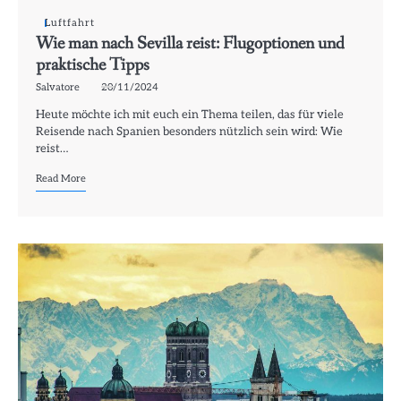
Luftfahrt
Wie man nach Sevilla reist: Flugoptionen und
praktische Tipps
Salvatore
20/11/2024
Heute möchte ich mit euch ein Thema teilen, das für viele
Reisende nach Spanien besonders nützlich sein wird: Wie
reist…
Read More