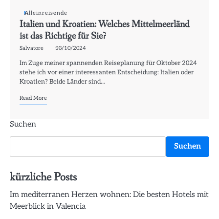
Alleinreisende
Italien und Kroatien: Welches Mittelmeerländ
ist das Richtige für Sie?
Salvatore
30/10/2024
Im Zuge meiner spannenden Reiseplanung für Oktober 2024
stehe ich vor einer interessanten Entscheidung: Italien oder
Kroatien? Beide Länder sind…
Read More
Suchen
Suchen
kürzliche Posts
Im mediterranen Herzen wohnen: Die besten Hotels mit
Meerblick in Valencia