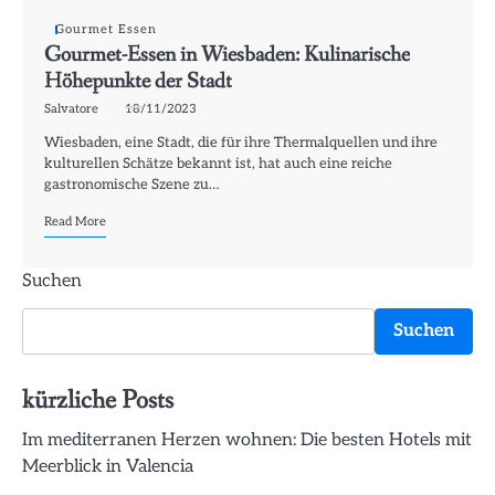
Gourmet Essen
Gourmet-Essen in Wiesbaden: Kulinarische
Höhepunkte der Stadt
Salvatore
18/11/2023
Wiesbaden, eine Stadt, die für ihre Thermalquellen und ihre
kulturellen Schätze bekannt ist, hat auch eine reiche
gastronomische Szene zu…
Read More
Suchen
Suchen
kürzliche Posts
Im mediterranen Herzen wohnen: Die besten Hotels mit
Meerblick in Valencia