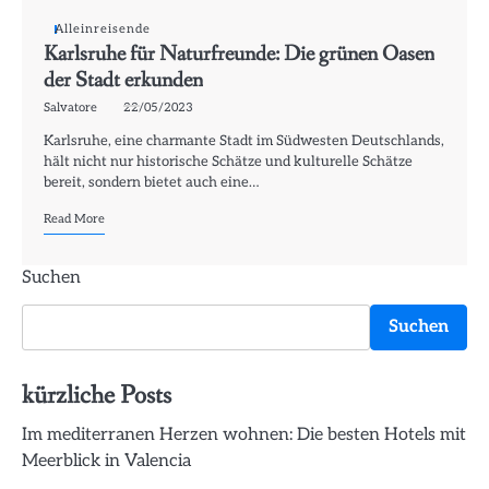
Alleinreisende
Karlsruhe für Naturfreunde: Die grünen Oasen
der Stadt erkunden
Salvatore
22/05/2023
Karlsruhe, eine charmante Stadt im Südwesten Deutschlands,
hält nicht nur historische Schätze und kulturelle Schätze
bereit, sondern bietet auch eine…
Read More
Suchen
Suchen
kürzliche Posts
Im mediterranen Herzen wohnen: Die besten Hotels mit
Meerblick in Valencia