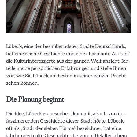
Lübeck, eine der bezauberndsten Städte Deutschlands,
hat eine reiche Geschichte und eine charmante Altstadt,
die Kulturinteressierte aus der ganzen Welt anzieht. Ich
teile meine persönlichen Erfahrungen und stelle Ihnen
vor, wie Sie Lübeck am besten in seiner ganzen Pracht
sehen können.
Die Planung beginnt
Die Idee, Lübeck zu besuchen, kam mir, als ich von der
faszinierenden Geschichte dieser Stadt hörte. Lübeck,
oft als „Stadt der sieben Türme“ bezeichnet, hat eine
jahrhundertealte Geschichte, die von mittelalterlichem