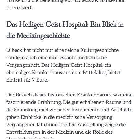
Hanse und die Bedeutung von Lübeck als Hansestadt
interessiert.
Das Heiligen-Geist-Hospital: Ein Blick in
die Medizingeschichte
Lübeck hat nicht nur eine reiche Kulturgeschichte,
sondern auch eine interessante medizinische
Vergangenheit. Das Heiligen-Geist-Hospital, ein
ehemaliges Krankenhaus aus dem Mittelalter, bietet
Eintritt für 7 Euro.
Der Besuch dieses historischen Krankenhauses war eine
faszinierende Erfahrung. Die gut erhaltenen Räume und
die Sammlung medizinischer Instrumente und Artefakte
gaben Einblicke in die medizinische Versorgung
vergangener Jahrhunderte. Die Ausstellung zeigte die
Entwicklungen in der Medizin und die Rolle des