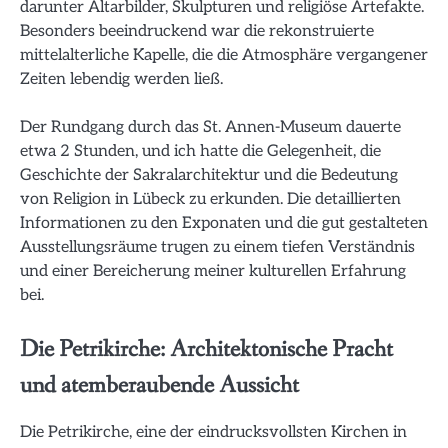
darunter Altarbilder, Skulpturen und religiöse Artefakte.
Besonders beeindruckend war die rekonstruierte
mittelalterliche Kapelle, die die Atmosphäre vergangener
Zeiten lebendig werden ließ.
Der Rundgang durch das St. Annen-Museum dauerte
etwa 2 Stunden, und ich hatte die Gelegenheit, die
Geschichte der Sakralarchitektur und die Bedeutung
von Religion in Lübeck zu erkunden. Die detaillierten
Informationen zu den Exponaten und die gut gestalteten
Ausstellungsräume trugen zu einem tiefen Verständnis
und einer Bereicherung meiner kulturellen Erfahrung
bei.
Die Petrikirche: Architektonische Pracht
und atemberaubende Aussicht
Die Petrikirche, eine der eindrucksvollsten Kirchen in