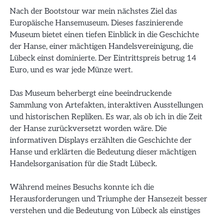
Nach der Bootstour war mein nächstes Ziel das
Europäische Hansemuseum. Dieses faszinierende
Museum bietet einen tiefen Einblick in die Geschichte
der Hanse, einer mächtigen Handelsvereinigung, die
Lübeck einst dominierte. Der Eintrittspreis betrug 14
Euro, und es war jede Münze wert.
Das Museum beherbergt eine beeindruckende
Sammlung von Artefakten, interaktiven Ausstellungen
und historischen Repliken. Es war, als ob ich in die Zeit
der Hanse zurückversetzt worden wäre. Die
informativen Displays erzählten die Geschichte der
Hanse und erklärten die Bedeutung dieser mächtigen
Handelsorganisation für die Stadt Lübeck.
Während meines Besuchs konnte ich die
Herausforderungen und Triumphe der Hansezeit besser
verstehen und die Bedeutung von Lübeck als einstiges