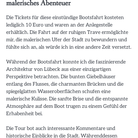
malerisches Abenteuer
Die Tickets für diese einstündige Bootsfahrt kosteten
lediglich 10 Euro und waren an der Anlegestelle
erhältlich. Die Fahrt auf der ruhigen Trave ermöglichte
mir, die malerischen Ufer der Stadt zu bewundern und
fühlte sich an, als würde ich in eine andere Zeit versetzt.
Während der Bootsfahrt konnte ich die faszinierende
Architektur von Lübeck aus einer einzigartigen
Perspektive betrachten. Die bunten Giebelhäuser
entlang des Flusses, die charmanten Brücken und die
spiegelglatten Wasseroberflächen schufen eine
malerische Kulisse. Die sanfte Brise und die entspannte
Atmosphäre auf dem Boot trugen zu einem Gefühl der
Erhabenheit bei.
Die Tour bot auch interessante Kommentare und
historische Einblicke in die Stadt. Währenddessen