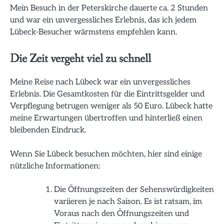
Mein Besuch in der Peterskirche dauerte ca. 2 Stunden
und war ein unvergessliches Erlebnis, das ich jedem
Lübeck-Besucher wärmstens empfehlen kann.
Die Zeit vergeht viel zu schnell
Meine Reise nach Lübeck war ein unvergessliches
Erlebnis. Die Gesamtkosten für die Eintrittsgelder und
Verpflegung betrugen weniger als 50 Euro. Lübeck hatte
meine Erwartungen übertroffen und hinterließ einen
bleibenden Eindruck.
Wenn Sie Lübeck besuchen möchten, hier sind einige
nützliche Informationen:
Die Öffnungszeiten der Sehenswürdigkeiten
variieren je nach Saison. Es ist ratsam, im
Voraus nach den Öffnungszeiten und