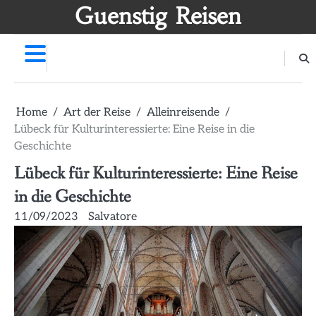
Skip
Guenstig Reisen
to
content
Home
Art der Reise
Alleinreisende
Lübeck für Kulturinteressierte: Eine Reise in die
Geschichte
Lübeck für Kulturinteressierte: Eine Reise
in die Geschichte
11/09/2023
Salvatore