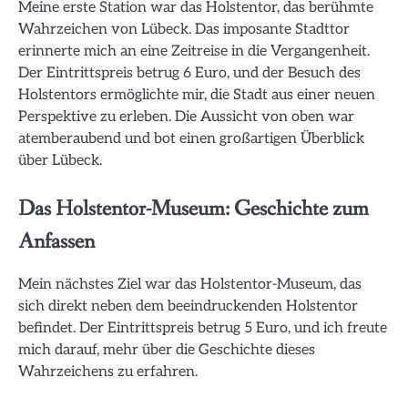
Meine erste Station war das Holstentor, das berühmte
Wahrzeichen von Lübeck. Das imposante Stadttor
erinnerte mich an eine Zeitreise in die Vergangenheit.
Der Eintrittspreis betrug 6 Euro, und der Besuch des
Holstentors ermöglichte mir, die Stadt aus einer neuen
Perspektive zu erleben. Die Aussicht von oben war
atemberaubend und bot einen großartigen Überblick
über Lübeck.
Das Holstentor-Museum: Geschichte zum
Anfassen
Mein nächstes Ziel war das Holstentor-Museum, das
sich direkt neben dem beeindruckenden Holstentor
befindet. Der Eintrittspreis betrug 5 Euro, und ich freute
mich darauf, mehr über die Geschichte dieses
Wahrzeichens zu erfahren.