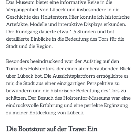
Das Museum bietet eine informative Reise in die
Vergangenheit von Lübeck und insbesondere in die
Geschichte des Holstentors. Hier konnte ich historische
Artefakte, Modelle und interaktive Displays erkunden.
Der Rundgang dauerte etwa 1,5 Stunden und bot
detaillierte Einblicke in die Bedeutung des Tors für die
Stadt und die Region.
Besonders beeindruckend war der Aufstieg auf den
Turm des Holstentors, der einen atemberaubenden Blick
über Lübeck bot. Die Aussichtsplattform ermöglichte es
mir, die Stadt aus einer einzigartigen Perspektive zu
bewundern und die historische Bedeutung des Tors zu
schätzen. Der Besuch des Holstentor-Museums war eine
eindrucksvolle Erfahrung und eine perfekte Ergänzung
zu meiner Entdeckung von Lübeck.
Die Bootstour auf der Trave: Ein