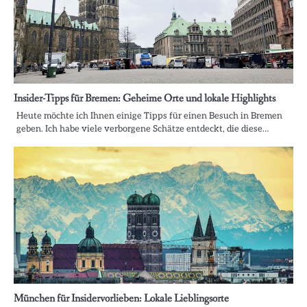
Insider-Tipps für Bremen: Geheime Orte und lokale Highlights
Heute möchte ich Ihnen einige Tipps für einen Besuch in Bremen
geben. Ich habe viele verborgene Schätze entdeckt, die diese…
München für Insidervorlieben: Lokale Lieblingsorte