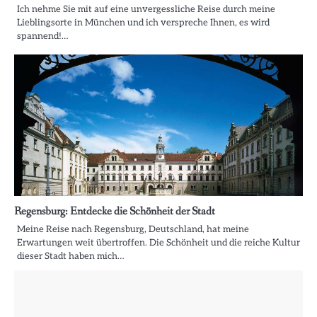
Ich nehme Sie mit auf eine unvergessliche Reise durch meine
Lieblingsorte in München und ich verspreche Ihnen, es wird
spannend!…
Regensburg: Entdecke die Schönheit der Stadt
Meine Reise nach Regensburg, Deutschland, hat meine
Erwartungen weit übertroffen. Die Schönheit und die reiche Kultur
dieser Stadt haben mich…