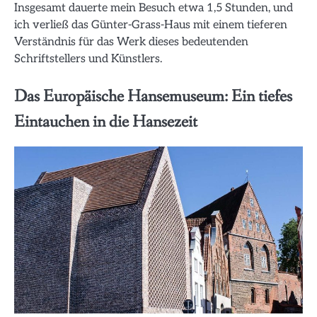
Insgesamt dauerte mein Besuch etwa 1,5 Stunden, und
ich verließ das Günter-Grass-Haus mit einem tieferen
Verständnis für das Werk dieses bedeutenden
Schriftstellers und Künstlers.
Das Europäische Hansemuseum: Ein tiefes
Eintauchen in die Hansezeit