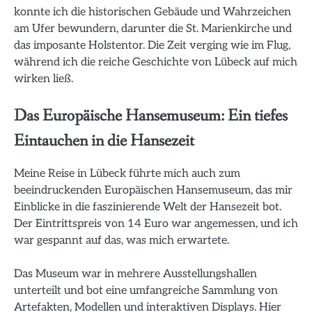
konnte ich die historischen Gebäude und Wahrzeichen
am Ufer bewundern, darunter die St. Marienkirche und
das imposante Holstentor. Die Zeit verging wie im Flug,
während ich die reiche Geschichte von Lübeck auf mich
wirken ließ.
Das Europäische Hansemuseum: Ein tiefes
Eintauchen in die Hansezeit
Meine Reise in Lübeck führte mich auch zum
beeindruckenden Europäischen Hansemuseum, das mir
Einblicke in die faszinierende Welt der Hansezeit bot.
Der Eintrittspreis von 14 Euro war angemessen, und ich
war gespannt auf das, was mich erwartete.
Das Museum war in mehrere Ausstellungshallen
unterteilt und bot eine umfangreiche Sammlung von
Artefakten, Modellen und interaktiven Displays. Hier