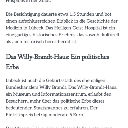
Hospitals in der Stadt.
Die Besichtigung dauerte etwa 1,5 Stunden und bot
einen aufschlussreichen Einblick in die Geschichte der
Medizin in Lübeck. Das Heiligen-Geist-Hospital ist ein
einzigartiges historisches Erlebnis, das sowohl kulturell
als auch historisch bereichernd ist.
Das Willy-Brandt-Haus: Ein politisches
Erbe
Lübeck ist auch die Geburtsstadt des ehemaligen
Bundeskanzlers Willy Brandt. Das Willy-Brandt-Haus,
ein Museum und Informationszentrum, erlaubt den
Besuchern, mehr über das politische Erbe dieses
bedeutenden Staatsmannes zu erfahren. Der
Eintrittspreis betrug moderate 5 Euro.