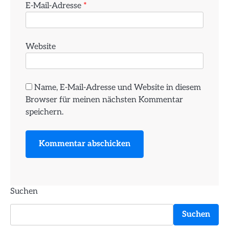
E-Mail-Adresse
*
Website
Name, E-Mail-Adresse und Website in diesem
Browser für meinen nächsten Kommentar
speichern.
Suchen
Suchen