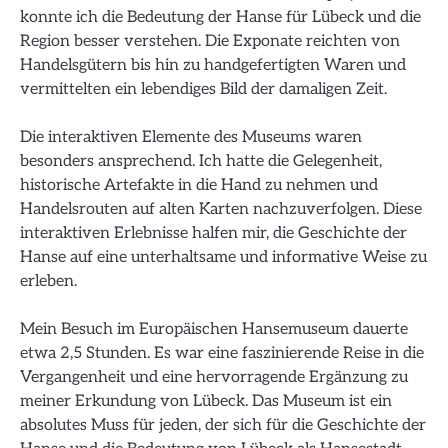
konnte ich die Bedeutung der Hanse für Lübeck und die
Region besser verstehen. Die Exponate reichten von
Handelsgütern bis hin zu handgefertigten Waren und
vermittelten ein lebendiges Bild der damaligen Zeit.
Die interaktiven Elemente des Museums waren
besonders ansprechend. Ich hatte die Gelegenheit,
historische Artefakte in die Hand zu nehmen und
Handelsrouten auf alten Karten nachzuverfolgen. Diese
interaktiven Erlebnisse halfen mir, die Geschichte der
Hanse auf eine unterhaltsame und informative Weise zu
erleben.
Mein Besuch im Europäischen Hansemuseum dauerte
etwa 2,5 Stunden. Es war eine faszinierende Reise in die
Vergangenheit und eine hervorragende Ergänzung zu
meiner Erkundung von Lübeck. Das Museum ist ein
absolutes Muss für jeden, der sich für die Geschichte der