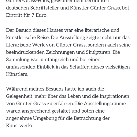
Günter-Grass-Haus, gewidmet dem berühmten
deutschen Schriftsteller und Künstler Günter Grass, bot
Eintritt für 7 Euro.
Der Besuch dieses Hauses war eine literarische und
künstlerische Reise. Die Ausstellung zeigte nicht nur das
literarische Werk von Günter Grass, sondern auch seine
beeindruckenden Zeichnungen und Skulpturen. Die
Sammlung war umfangreich und bot einen
umfassenden Einblick in das Schaffen dieses vielseitigen
Künstlers.
Während meines Besuchs hatte ich auch die
Gelegenheit, mehr über das Leben und die Inspirationen
von Günter Grass zu erfahren. Die Ausstellungsräume
waren ansprechend gestaltet und boten eine
angenehme Umgebung für die Betrachtung der
Kunstwerke.