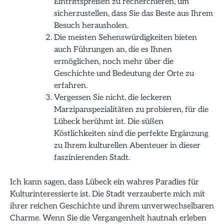
Eintrittspreisen zu recherchieren, um
sicherzustellen, dass Sie das Beste aus Ihrem
Besuch herausholen.
Die meisten Sehenswürdigkeiten bieten
auch Führungen an, die es Ihnen
ermöglichen, noch mehr über die
Geschichte und Bedeutung der Orte zu
erfahren.
Vergessen Sie nicht, die leckeren
Marzipanspezialitäten zu probieren, für die
Lübeck berühmt ist. Die süßen
Köstlichkeiten sind die perfekte Ergänzung
zu Ihrem kulturellen Abenteuer in dieser
faszinierenden Stadt.
Ich kann sagen, dass Lübeck ein wahres Paradies für
Kulturinteressierte ist. Die Stadt verzauberte mich mit
ihrer reichen Geschichte und ihrem unverwechselbaren
Charme. Wenn Sie die Vergangenheit hautnah erleben