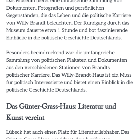
Das Museum bietet eine umfassende Sammlung von
Dokumenten, Fotografien und persönlichen
Gegenständen, die das Leben und die politische Karriere
von Willy Brandt beleuchten. Der Rundgang durch das
Museum dauerte etwa 1 Stunde und bot faszinierende
Einblicke in die politische Geschichte Deutschlands.
Besonders beeindruckend war die umfangreiche
Sammlung von politischen Plakaten und Dokumenten
aus den verschiedenen Stationen von Brandts
politischer Karriere. Das Willy-Brandt-Haus ist ein Muss
für politisch Interessierte und bietet einen Einblick in die
politische Geschichte Deutschlands.
Das Günter-Grass-Haus: Literatur und
Kunst vereint
Lübeck hat auch einen Platz für Literaturliebhaber. Das