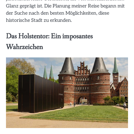
Glanz geprägt ist. Die Planung meiner Reise begann mit
der Suche nach den besten Möglichkeiten, diese
historische Stadt zu erkunden.
Das Holstentor: Ein imposantes
Wahrzeichen