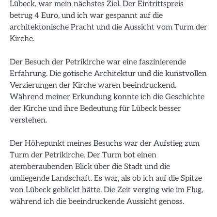
Lübeck, war mein nächstes Ziel. Der Eintrittspreis
betrug 4 Euro, und ich war gespannt auf die
architektonische Pracht und die Aussicht vom Turm der
Kirche.
Der Besuch der Petrikirche war eine faszinierende
Erfahrung. Die gotische Architektur und die kunstvollen
Verzierungen der Kirche waren beeindruckend.
Während meiner Erkundung konnte ich die Geschichte
der Kirche und ihre Bedeutung für Lübeck besser
verstehen.
Der Höhepunkt meines Besuchs war der Aufstieg zum
Turm der Petrikirche. Der Turm bot einen
atemberaubenden Blick über die Stadt und die
umliegende Landschaft. Es war, als ob ich auf die Spitze
von Lübeck geblickt hätte. Die Zeit verging wie im Flug,
während ich die beeindruckende Aussicht genoss.