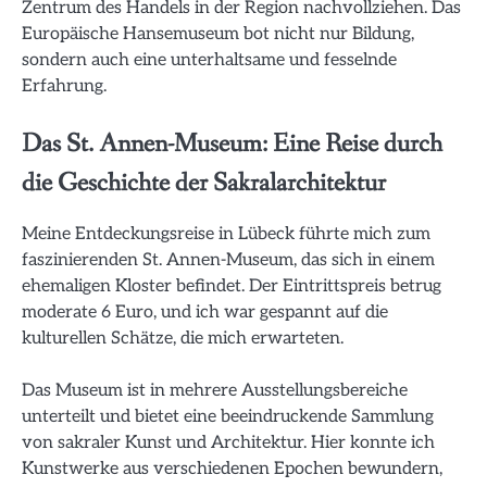
Zentrum des Handels in der Region nachvollziehen. Das
Europäische Hansemuseum bot nicht nur Bildung,
sondern auch eine unterhaltsame und fesselnde
Erfahrung.
Das St. Annen-Museum: Eine Reise durch
die Geschichte der Sakralarchitektur
Meine Entdeckungsreise in Lübeck führte mich zum
faszinierenden St. Annen-Museum, das sich in einem
ehemaligen Kloster befindet. Der Eintrittspreis betrug
moderate 6 Euro, und ich war gespannt auf die
kulturellen Schätze, die mich erwarteten.
Das Museum ist in mehrere Ausstellungsbereiche
unterteilt und bietet eine beeindruckende Sammlung
von sakraler Kunst und Architektur. Hier konnte ich
Kunstwerke aus verschiedenen Epochen bewundern,