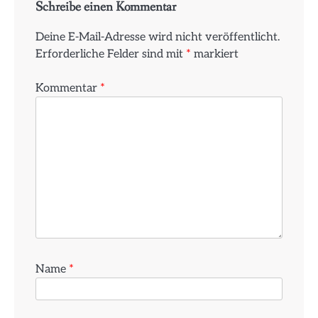
Schreibe einen Kommentar
Deine E-Mail-Adresse wird nicht veröffentlicht.
Erforderliche Felder sind mit
*
markiert
Kommentar
*
Name
*