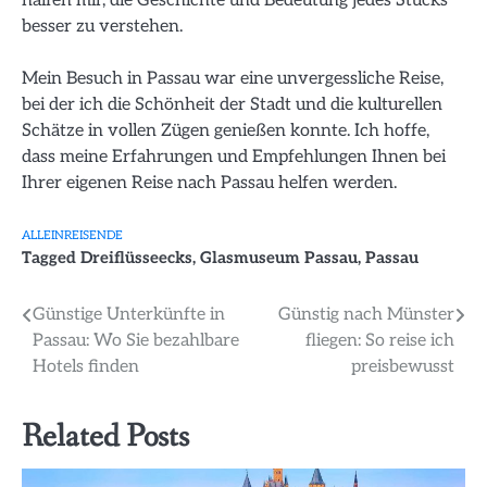
besser zu verstehen.
Mein Besuch in Passau war eine unvergessliche Reise,
bei der ich die Schönheit der Stadt und die kulturellen
Schätze in vollen Zügen genießen konnte. Ich hoffe,
dass meine Erfahrungen und Empfehlungen Ihnen bei
Ihrer eigenen Reise nach Passau helfen werden.
ALLEINREISENDE
Tagged
Dreiflüsseecks
,
Glasmuseum Passau
,
Passau
Beitragsnavigation
Günstige Unterkünfte in
Günstig nach Münster
Passau: Wo Sie bezahlbare
fliegen: So reise ich
Hotels finden
preisbewusst
Related Posts