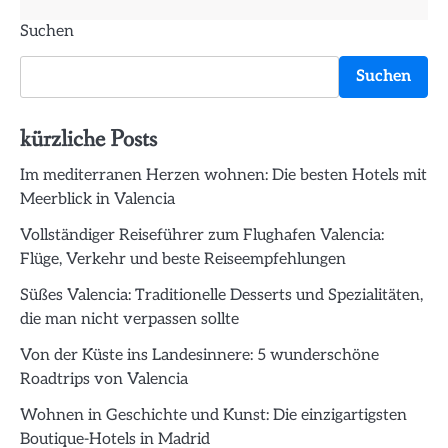
Suchen
Suchen
kürzliche Posts
Im mediterranen Herzen wohnen: Die besten Hotels mit
Meerblick in Valencia
Vollständiger Reiseführer zum Flughafen Valencia:
Flüge, Verkehr und beste Reiseempfehlungen
Süßes Valencia: Traditionelle Desserts und Spezialitäten,
die man nicht verpassen sollte
Von der Küste ins Landesinnere: 5 wunderschöne
Roadtrips von Valencia
Wohnen in Geschichte und Kunst: Die einzigartigsten
Boutique-Hotels in Madrid