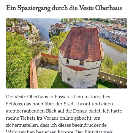
Ein Spaziergang durch die Veste Oberhaus
Die Veste Oberhaus in Passau ist ein historisches
Schloss, das hoch über der Stadt thront und einen
atemberaubenden Blick auf die Donau bietet. Ich hatte
meine Tickets im Voraus online gebucht, um
sicherzustellen, dass ich dieses beeindruckende
Wahrzeichen besuchen konnte. Der Eintrittspreis