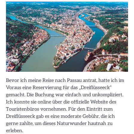
Bevor ich meine Reise nach Passau antrat, hatte ich im
Voraus eine Reservierung für das „Dreiflüsseeck“
gemacht. Die Buchung war einfach und unkompliziert.
Ich konnte sie online über die offizielle Website des
Touristenbüros vornehmen. Für den Eintritt zum
Dreiflüsseeck gab es eine moderate Gebühr, die ich
gerne zahlte, um dieses Naturwunder hautnah zu
erleben.