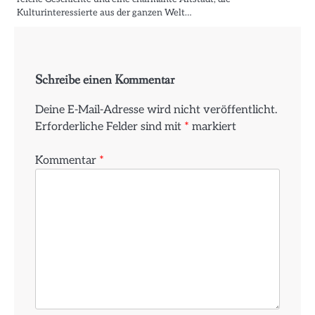
Kulturinteressierte aus der ganzen Welt…
Schreibe einen Kommentar
Deine E-Mail-Adresse wird nicht veröffentlicht.
Erforderliche Felder sind mit
*
markiert
Kommentar
*