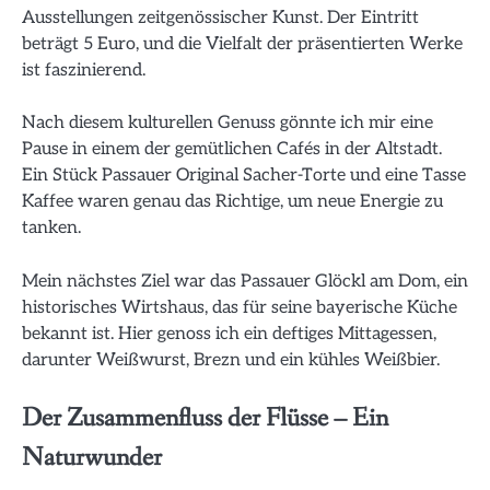
Ausstellungen zeitgenössischer Kunst. Der Eintritt
beträgt 5 Euro, und die Vielfalt der präsentierten Werke
ist faszinierend.
Nach diesem kulturellen Genuss gönnte ich mir eine
Pause in einem der gemütlichen Cafés in der Altstadt.
Ein Stück Passauer Original Sacher-Torte und eine Tasse
Kaffee waren genau das Richtige, um neue Energie zu
tanken.
Mein nächstes Ziel war das Passauer Glöckl am Dom, ein
historisches Wirtshaus, das für seine bayerische Küche
bekannt ist. Hier genoss ich ein deftiges Mittagessen,
darunter Weißwurst, Brezn und ein kühles Weißbier.
Der Zusammenfluss der Flüsse – Ein
Naturwunder