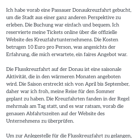
Ich habe vorab eine Passauer Donaukreuzfahrt gebucht,
um die Stadt aus einer ganz anderen Perspektive zu
erleben. Die Buchung war einfach und bequem. Ich
reservierte meine Tickets online über die offizielle
Website des Kreuzfahrtunternehmens. Die Kosten
betrugen 10 Euro pro Person, was angesichts der
Erfahrung, die mich erwartete, ein faires Angebot war.
Die Flusskreuzfahrt auf der Donau ist eine saisonale
Aktivität, die in den wärmeren Monaten angeboten
wird. Die Saison erstreckt sich von April bis September,
daher war ich froh, meine Reise für den Sommer
geplant zu haben. Die Kreuzfahrten fanden in der Regel
mehrmals am Tag statt, und es war ratsam, vorab die
genauen Abfahrtszeiten auf der Website des
Unternehmens zu überprüfen.
Um zur Anlegestelle für die Flusskreuzfahrt zu gelangen,