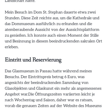
Landschaft hatte.
Mein Besuch im Dom St. Stephan dauerte etwa zwei
Stunden. Diese Zeit reichte aus, um die Kathedrale und
das Dommuseum ausführlich zu erkunden und die
atemberaubende Aussicht von der Aussichtsplattform
zu genießen. Ich konnte auch einen Moment der Stille
und Besinnung in diesem beeindruckenden sakralen Ort
erleben.
Eintritt und Reservierung
Das Glasmuseum in Passau hatte während meines
Besuchs. Der Eintrittspreis betrug 6 Euro, was
angesichts der beeindruckenden Sammlung von
Glasobjekten und Glaskunst ein mehr als angemessenes
Angebot war.Die Öffnungszeiten variierten leicht je
nach Wochentag und Saison, daher war es ratsam,
vorab die genauen Zeiten auf der Website des Museums