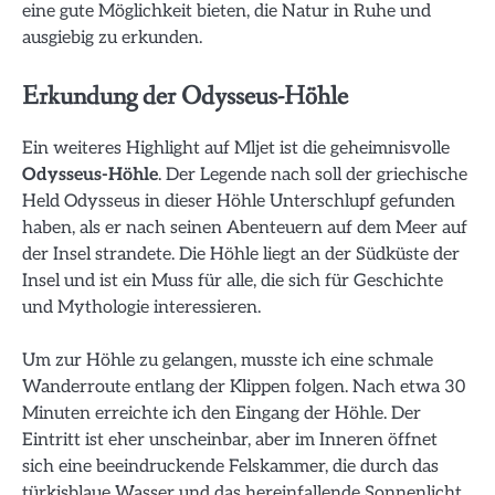
eine gute Möglichkeit bieten, die Natur in Ruhe und
ausgiebig zu erkunden.
Erkundung der Odysseus-Höhle
Ein weiteres Highlight auf Mljet ist die geheimnisvolle
Odysseus-Höhle
. Der Legende nach soll der griechische
Held Odysseus in dieser Höhle Unterschlupf gefunden
haben, als er nach seinen Abenteuern auf dem Meer auf
der Insel strandete. Die Höhle liegt an der Südküste der
Insel und ist ein Muss für alle, die sich für Geschichte
und Mythologie interessieren.
Um zur Höhle zu gelangen, musste ich eine schmale
Wanderroute entlang der Klippen folgen. Nach etwa 30
Minuten erreichte ich den Eingang der Höhle. Der
Eintritt ist eher unscheinbar, aber im Inneren öffnet
sich eine beeindruckende Felskammer, die durch das
türkisblaue Wasser und das hereinfallende Sonnenlicht