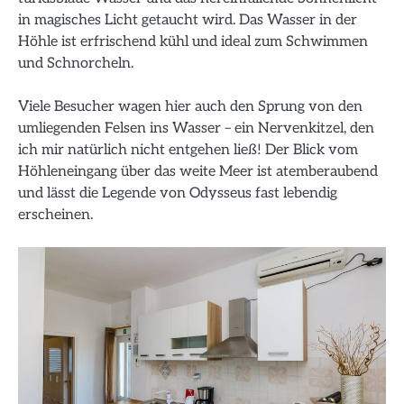
in magisches Licht getaucht wird. Das Wasser in der
Höhle ist erfrischend kühl und ideal zum Schwimmen
und Schnorcheln.
Viele Besucher wagen hier auch den Sprung von den
umliegenden Felsen ins Wasser – ein Nervenkitzel, den
ich mir natürlich nicht entgehen ließ! Der Blick vom
Höhleneingang über das weite Meer ist atemberaubend
und lässt die Legende von Odysseus fast lebendig
erscheinen.