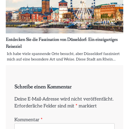
Entdecken Sie die Faszination von Düsseldorf: Ein einzigartiges
Reiseziel
Ich habe viele spannende Orte besucht, aber Düsseldorf fasziniert
mich auf eine besondere Art und Weise. Diese Stadt am Rhein…
Schreibe einen Kommentar
Deine E-Mail-Adresse wird nicht veröffentlicht.
Erforderliche Felder sind mit
*
markiert
Kommentar
*