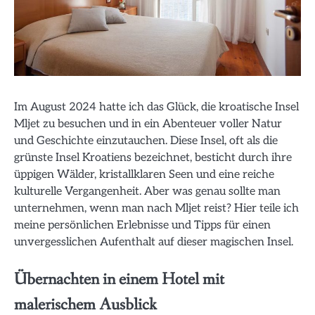
Im August 2024 hatte ich das Glück, die kroatische Insel
Mljet zu besuchen und in ein Abenteuer voller Natur
und Geschichte einzutauchen. Diese Insel, oft als die
grünste Insel Kroatiens bezeichnet, besticht durch ihre
üppigen Wälder, kristallklaren Seen und eine reiche
kulturelle Vergangenheit. Aber was genau sollte man
unternehmen, wenn man nach Mljet reist? Hier teile ich
meine persönlichen Erlebnisse und Tipps für einen
unvergesslichen Aufenthalt auf dieser magischen Insel.
Übernachten in einem Hotel mit
malerischem Ausblick