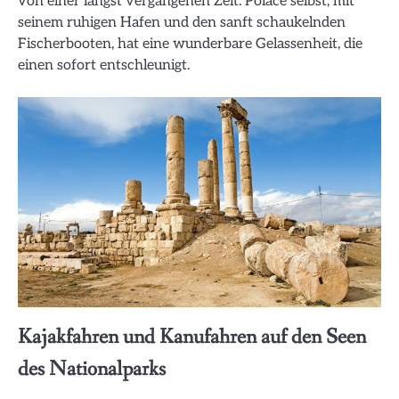
von einer längst vergangenen Zeit. Polače selbst, mit
seinem ruhigen Hafen und den sanft schaukelnden
Fischerbooten, hat eine wunderbare Gelassenheit, die
einen sofort entschleunigt.
Kajakfahren und Kanufahren auf den Seen
des Nationalparks