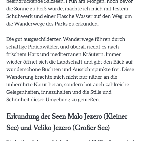
beeindruckende Salzseen. Früh am Morgen, noch bevor
die Sonne zu heiß wurde, machte ich mich mit festem
Schuhwerk und einer Flasche Wasser auf den Weg, um
die Wanderwege des Parks zu erkunden.
Die gut ausgeschilderten Wanderwege führen durch
schattige Pinienwälder, und überall riecht es nach
frischem Harz und mediterranen Kräutern. Immer
wieder öffnet sich die Landschaft und gibt den Blick auf
wunderschöne Buchten und Aussichtspunkte frei. Diese
Wanderung brachte mich nicht nur näher an die
unberührte Natur heran, sondern bot auch zahlreiche
Gelegenheiten, innezuhalten und die Stille und
Schönheit dieser Umgebung zu genießen.
Erkundung der Seen Malo Jezero (Kleiner
See) und Veliko Jezero (Großer See)