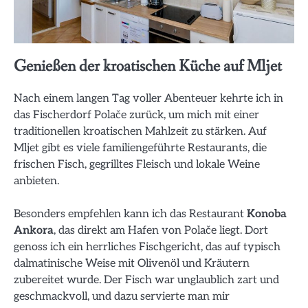
Genießen der kroatischen Küche auf Mljet
Nach einem langen Tag voller Abenteuer kehrte ich in
das Fischerdorf Polače zurück, um mich mit einer
traditionellen kroatischen Mahlzeit zu stärken. Auf
Mljet gibt es viele familiengeführte Restaurants, die
frischen Fisch, gegrilltes Fleisch und lokale Weine
anbieten.
Besonders empfehlen kann ich das Restaurant
Konoba
Ankora
, das direkt am Hafen von Polače liegt. Dort
genoss ich ein herrliches Fischgericht, das auf typisch
dalmatinische Weise mit Olivenöl und Kräutern
zubereitet wurde. Der Fisch war unglaublich zart und
geschmackvoll, und dazu servierte man mir