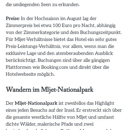
die umliegenden Seen zu erkunden.
Preise
: In der Hochsaison im August lag der
Zimmerpreis bei etwa 100 Euro pro Nacht, abhängig
von der Zimmerkategorie und dem Buchungszeitpunkt.
Für Mljet-Verhältnisse bietet das Hotel ein sehr gutes
Preis-Leistungs-Verhältnis, vor allem, wenn man die
exklusive Lage und den atemberaubenden Ausblick
berücksichtigt. Buchungen sind über alle gängigen
Plattformen wie Booking.com und direkt über die
Hotelwebseite möglich.
Wandern im Mljet-Nationalpark
Der
Mljet-Nationalpark
ist zweifellos das Highlight
eines jeden Besuchs auf der Insel. Er erstreckt sich über
die gesamte westliche Hälfte von Mljet und umfasst
dichte Wälder, malerische Pfade und zwei