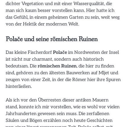
dichter Vegetation und mit einer Wasserqualität, die
man sich kaum besser vorstellen kann. Hier hatte ich
das Gefühl, in einem geheimen Garten zu sein, weit weg
von der Hektik der modernen Welt.
Polače und seine römischen Ruinen
Das kleine Fischerdorf
Polače
im Nordwesten der Insel
ist nicht nur charmant, sondern auch historisch
bedeutsam. Die
römischen Ruinen
, die hier zu finden
sind, gehören zu den ältesten Bauwerken auf Mljet und
zeugen von einer Zeit, in der die Römer hier ihre Spuren
hinterließen.
Als ich vor den Überresten dieser antiken Mauern
stand, konnte ich mir vorstellen, wie es wohl vor vielen
Jahrhunderten gewesen sein muss. Die zerfallenen
Säulen und Bögen erzählen noch heute Geschichten