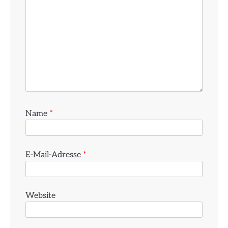
Name
*
E-Mail-Adresse
*
Website