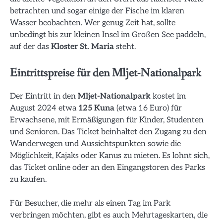
betrachten und sogar einige der Fische im klaren
Wasser beobachten. Wer genug Zeit hat, sollte
unbedingt bis zur kleinen Insel im Großen See paddeln,
auf der das
Kloster St. Maria
steht.
Eintrittspreise für den Mljet-Nationalpark
Der Eintritt in den
Mljet-Nationalpark
kostet im
August 2024 etwa
125 Kuna
(etwa 16 Euro) für
Erwachsene, mit Ermäßigungen für Kinder, Studenten
und Senioren. Das Ticket beinhaltet den Zugang zu den
Wanderwegen und Aussichtspunkten sowie die
Möglichkeit, Kajaks oder Kanus zu mieten. Es lohnt sich,
das Ticket online oder an den Eingangstoren des Parks
zu kaufen.
Für Besucher, die mehr als einen Tag im Park
verbringen möchten, gibt es auch Mehrtageskarten, die