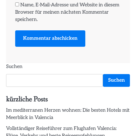
Name, E-Mail-Adresse und Website in diesem
Browser für meinen nächsten Kommentar
speichern.
Suchen
Suchen
kürzliche Posts
Im mediterranen Herzen wohnen: Die besten Hotels mit
Meerblick in Valencia
Vollständiger Reiseführer zum Flughafen Valencia:
Flüge, Verkehr und beste Reiseempfehlungen