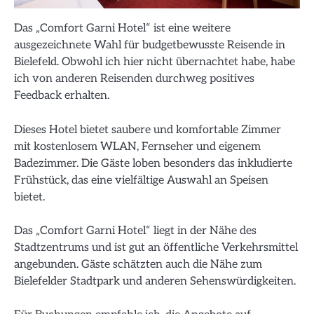
Das „Comfort Garni Hotel“ ist eine weitere
ausgezeichnete Wahl für budgetbewusste Reisende in
Bielefeld. Obwohl ich hier nicht übernachtet habe, habe
ich von anderen Reisenden durchweg positives
Feedback erhalten.
Dieses Hotel bietet saubere und komfortable Zimmer
mit kostenlosem WLAN, Fernseher und eigenem
Badezimmer. Die Gäste loben besonders das inkludierte
Frühstück, das eine vielfältige Auswahl an Speisen
bietet.
Das „Comfort Garni Hotel“ liegt in der Nähe des
Stadtzentrums und ist gut an öffentliche Verkehrsmittel
angebunden. Gäste schätzten auch die Nähe zum
Bielefelder Stadtpark und anderen Sehenswürdigkeiten.