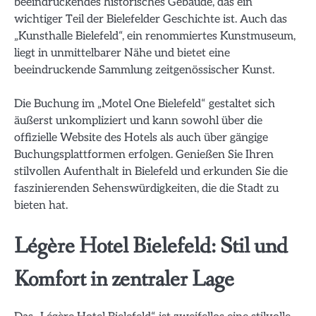
beeindruckendes historisches Gebäude, das ein
wichtiger Teil der Bielefelder Geschichte ist. Auch das
„Kunsthalle Bielefeld“, ein renommiertes Kunstmuseum,
liegt in unmittelbarer Nähe und bietet eine
beeindruckende Sammlung zeitgenössischer Kunst.
Die Buchung im „Motel One Bielefeld“ gestaltet sich
äußerst unkompliziert und kann sowohl über die
offizielle Website des Hotels als auch über gängige
Buchungsplattformen erfolgen. Genießen Sie Ihren
stilvollen Aufenthalt in Bielefeld und erkunden Sie die
faszinierenden Sehenswürdigkeiten, die die Stadt zu
bieten hat.
Légère Hotel Bielefeld: Stil und
Komfort in zentraler Lage