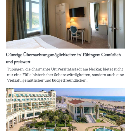
Günstige Übernachtungsmöglichkeiten in Tübingen: Gemütlich
und preiswert
Tübingen, die charmante Universitätsstadt am Neckar, bietet nicht
nur eine Fülle historischer Sehenswürdigkeiten, sondern auch eine
Vielzahl gemütlicher und budgetfreundlicher…