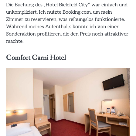
Die Buchung des „Hotel Bielefeld City“ war einfach und
unkompliziert. Ich nutzte Booking.com, um mein
Zimmer zu reservieren, was reibungslos funktionierte.
Während meines Aufenthalts konnte ich von einer
Sonderaktion profitieren, die den Preis noch attraktiver
machte.
Comfort Garni Hotel