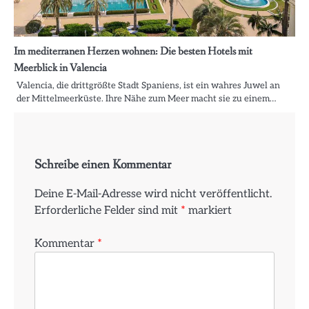
Im mediterranen Herzen wohnen: Die besten Hotels mit
Meerblick in Valencia
Valencia, die drittgrößte Stadt Spaniens, ist ein wahres Juwel an
der Mittelmeerküste. Ihre Nähe zum Meer macht sie zu einem…
Schreibe einen Kommentar
Deine E-Mail-Adresse wird nicht veröffentlicht.
Erforderliche Felder sind mit
*
markiert
Kommentar
*