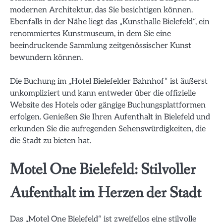
modernen Architektur, das Sie besichtigen können.
Ebenfalls in der Nähe liegt das „Kunsthalle Bielefeld“, ein
renommiertes Kunstmuseum, in dem Sie eine
beeindruckende Sammlung zeitgenössischer Kunst
bewundern können.
Die Buchung im „Hotel Bielefelder Bahnhof“ ist äußerst
unkompliziert und kann entweder über die offizielle
Website des Hotels oder gängige Buchungsplattformen
erfolgen. Genießen Sie Ihren Aufenthalt in Bielefeld und
erkunden Sie die aufregenden Sehenswürdigkeiten, die
die Stadt zu bieten hat.
Motel One Bielefeld: Stilvoller
Aufenthalt im Herzen der Stadt
Das „Motel One Bielefeld“ ist zweifellos eine stilvolle