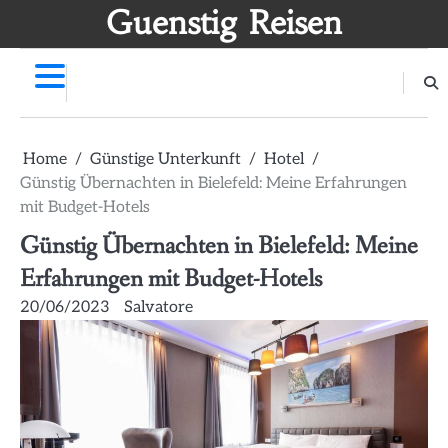
Skip
Guenstig Reisen
to
content
Home
Günstige Unterkunft
Hotel
Günstig Übernachten in Bielefeld: Meine Erfahrungen
mit Budget-Hotels
Günstig Übernachten in Bielefeld: Meine
Erfahrungen mit Budget-Hotels
20/06/2023
Salvatore