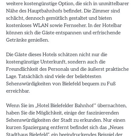
weitere kostengünstige Option, die sich in unmittelbarer
Nähe des Hauptbahnhofs befindet. Die Zimmer sind
schlicht, dennoch gemütlich gestaltet und bieten
kostenloses WLAN sowie Fernseher. In der Hotelbar
können sich die Gäste entspannen und erfrischende
Getränke genießen.
Die Gäste dieses Hotels schätzen nicht nur die
kostengünstige Unterkunft, sondern auch die
Freundlichkeit des Personals und die äußerst praktische
Lage. Tatsächlich sind viele der beliebtesten
Sehenswürdigkeiten von Bielefeld bequem zu Fuß
erreichbar.
Wenn Sie im „Hotel Bielefelder Bahnhof“ übernachten,
haben Sie die Möglichkeit, einige der faszinierenden
Sehenswürdigkeiten der Stadt zu erkunden. Nur einen
kurzen Spaziergang entfernt befindet sich das „Neues
Stadthaus Bielefeld“, ein beeindruckendes Beispiel der