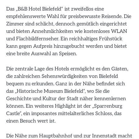
Das „B&B Hotel Bielefeld“ ist zweifellos eine
empfehlenswerte Wahl für preisbewusste Reisende. Die
Zimmer sind schlicht, dennoch gemütlich eingerichtet
und bieten Annehmlichkeiten wie kostenloses WLAN
und Flachbildfernseher. Ein reichhaltiges Frühstück
kann gegen Aufpreis hinzugebucht werden und bietet
eine breite Auswahl an Speisen.
Die zentrale Lage des Hotels ermöglicht es den Gästen,
die zahlreichen Sehenswürdigkeiten von Bielefeld
bequem zu erkunden. Ganz in der Nähe befindet sich
das „Historische Museum Bielefeld“, wo Sie die
Geschichte und Kultur der Stadt näher kennenlernen
können. Ein weiteres Highlight ist der „Sparrenburg
Castle“, ein imposantes mittelalterliches Schloss, das
einen Besuch wert ist.
Die Nähe zum Hauptbahnhof und zur Innenstadt macht