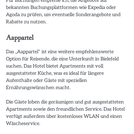
Für Buchungen empfehle ich, die Angebote auf
bekannten Buchungsplattformen wie Expedia oder
Agoda zu prüfen, um eventuelle Sonderangebote und
Rabatte zu nutzen.
Aappartel
Das „Aappartel“ ist eine weitere empfehlenswerte
Option für Reisende, die eine Unterkunft in Bielefeld
suchen. Das Hotel bietet Apartments mit voll
ausgestatteter Küche, was es ideal für längere
Aufenthalte oder Gäste mit speziellen
Ernährungswünschen macht.
Die Gäste loben die geräumigen und gut ausgestatteten
Apartments sowie den freundlichen Service. Das Hotel
verfügt außerdem über kostenloses WLAN und einen
Wäscheservice.