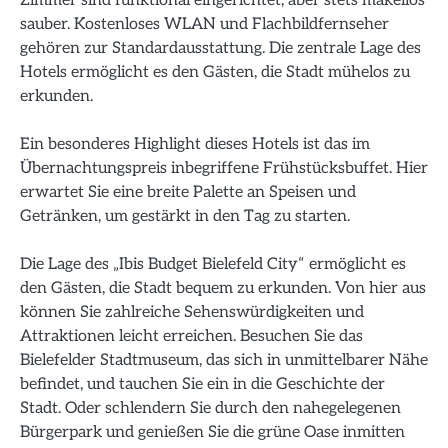
sauber. Kostenloses WLAN und Flachbildfernseher
gehören zur Standardausstattung. Die zentrale Lage des
Hotels ermöglicht es den Gästen, die Stadt mühelos zu
erkunden.
Ein besonderes Highlight dieses Hotels ist das im
Übernachtungspreis inbegriffene Frühstücksbuffet. Hier
erwartet Sie eine breite Palette an Speisen und
Getränken, um gestärkt in den Tag zu starten.
Die Lage des „Ibis Budget Bielefeld City“ ermöglicht es
den Gästen, die Stadt bequem zu erkunden. Von hier aus
können Sie zahlreiche Sehenswürdigkeiten und
Attraktionen leicht erreichen. Besuchen Sie das
Bielefelder Stadtmuseum, das sich in unmittelbarer Nähe
befindet, und tauchen Sie ein in die Geschichte der
Stadt. Oder schlendern Sie durch den nahegelegenen
Bürgerpark und genießen Sie die grüne Oase inmitten