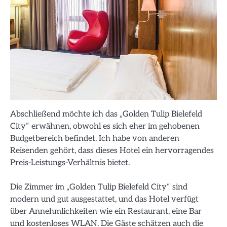
Abschließend möchte ich das „Golden Tulip Bielefeld
City“ erwähnen, obwohl es sich eher im gehobenen
Budgetbereich befindet. Ich habe von anderen
Reisenden gehört, dass dieses Hotel ein hervorragendes
Preis-Leistungs-Verhältnis bietet.
Die Zimmer im „Golden Tulip Bielefeld City“ sind
modern und gut ausgestattet, und das Hotel verfügt
über Annehmlichkeiten wie ein Restaurant, eine Bar
und kostenloses WLAN. Die Gäste schätzen auch die