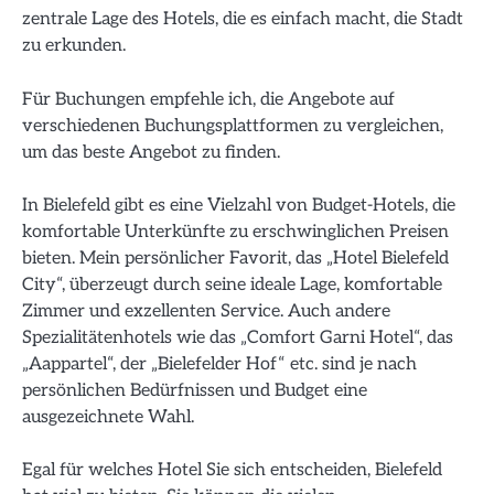
zentrale Lage des Hotels, die es einfach macht, die Stadt
zu erkunden.
Für Buchungen empfehle ich, die Angebote auf
verschiedenen Buchungsplattformen zu vergleichen,
um das beste Angebot zu finden.
In Bielefeld gibt es eine Vielzahl von Budget-Hotels, die
komfortable Unterkünfte zu erschwinglichen Preisen
bieten. Mein persönlicher Favorit, das „Hotel Bielefeld
City“, überzeugt durch seine ideale Lage, komfortable
Zimmer und exzellenten Service. Auch andere
Spezialitätenhotels wie das „Comfort Garni Hotel“, das
„Aappartel“, der „Bielefelder Hof“ etc. sind je nach
persönlichen Bedürfnissen und Budget eine
ausgezeichnete Wahl.
Egal für welches Hotel Sie sich entscheiden, Bielefeld