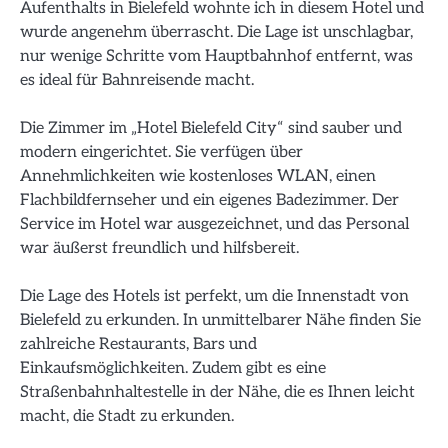
Aufenthalts in Bielefeld wohnte ich in diesem Hotel und
wurde angenehm überrascht. Die Lage ist unschlagbar,
nur wenige Schritte vom Hauptbahnhof entfernt, was
es ideal für Bahnreisende macht.
Die Zimmer im „Hotel Bielefeld City“ sind sauber und
modern eingerichtet. Sie verfügen über
Annehmlichkeiten wie kostenloses WLAN, einen
Flachbildfernseher und ein eigenes Badezimmer. Der
Service im Hotel war ausgezeichnet, und das Personal
war äußerst freundlich und hilfsbereit.
Die Lage des Hotels ist perfekt, um die Innenstadt von
Bielefeld zu erkunden. In unmittelbarer Nähe finden Sie
zahlreiche Restaurants, Bars und
Einkaufsmöglichkeiten. Zudem gibt es eine
Straßenbahnhaltestelle in der Nähe, die es Ihnen leicht
macht, die Stadt zu erkunden.