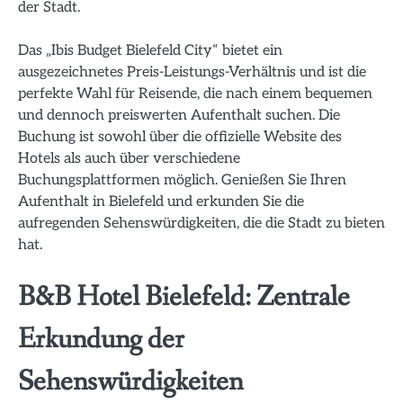
der Stadt.
Das „Ibis Budget Bielefeld City“ bietet ein
ausgezeichnetes Preis-Leistungs-Verhältnis und ist die
perfekte Wahl für Reisende, die nach einem bequemen
und dennoch preiswerten Aufenthalt suchen. Die
Buchung ist sowohl über die offizielle Website des
Hotels als auch über verschiedene
Buchungsplattformen möglich. Genießen Sie Ihren
Aufenthalt in Bielefeld und erkunden Sie die
aufregenden Sehenswürdigkeiten, die die Stadt zu bieten
hat.
B&B Hotel Bielefeld: Zentrale
Erkundung der
Sehenswürdigkeiten