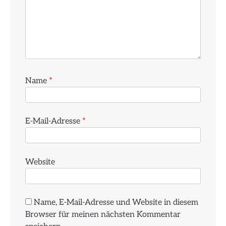
Name
*
E-Mail-Adresse
*
Website
Name, E-Mail-Adresse und Website in diesem
Browser für meinen nächsten Kommentar