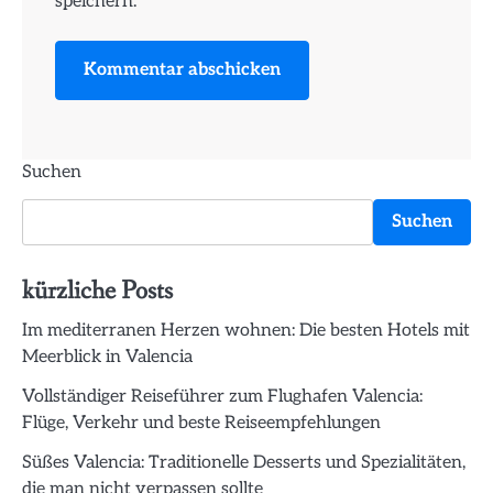
speichern.
Suchen
Suchen
kürzliche Posts
Im mediterranen Herzen wohnen: Die besten Hotels mit
Meerblick in Valencia
Vollständiger Reiseführer zum Flughafen Valencia:
Flüge, Verkehr und beste Reiseempfehlungen
Süßes Valencia: Traditionelle Desserts und Spezialitäten,
die man nicht verpassen sollte