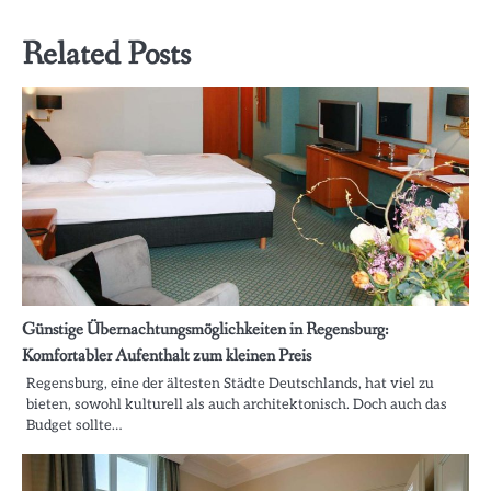
Related Posts
Günstige Übernachtungsmöglichkeiten in Regensburg:
Komfortabler Aufenthalt zum kleinen Preis
Regensburg, eine der ältesten Städte Deutschlands, hat viel zu
bieten, sowohl kulturell als auch architektonisch. Doch auch das
Budget sollte…