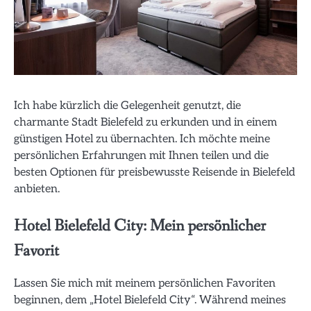
Ich habe kürzlich die Gelegenheit genutzt, die
charmante Stadt Bielefeld zu erkunden und in einem
günstigen Hotel zu übernachten. Ich möchte meine
persönlichen Erfahrungen mit Ihnen teilen und die
besten Optionen für preisbewusste Reisende in Bielefeld
anbieten.
Hotel Bielefeld City: Mein persönlicher
Favorit
Lassen Sie mich mit meinem persönlichen Favoriten
beginnen, dem „Hotel Bielefeld City“. Während meines