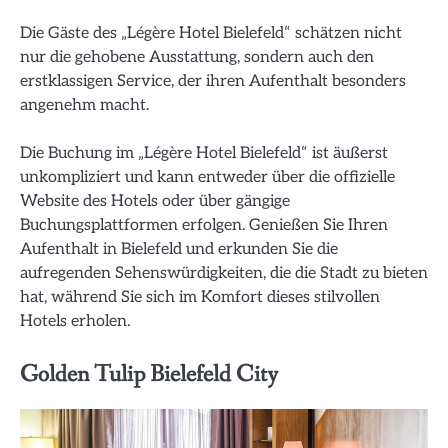
Die Gäste des „Légère Hotel Bielefeld“ schätzen nicht
nur die gehobene Ausstattung, sondern auch den
erstklassigen Service, der ihren Aufenthalt besonders
angenehm macht.
Die Buchung im „Légère Hotel Bielefeld“ ist äußerst
unkompliziert und kann entweder über die offizielle
Website des Hotels oder über gängige
Buchungsplattformen erfolgen. Genießen Sie Ihren
Aufenthalt in Bielefeld und erkunden Sie die
aufregenden Sehenswürdigkeiten, die die Stadt zu bieten
hat, während Sie sich im Komfort dieses stilvollen
Hotels erholen.
Golden Tulip Bielefeld City