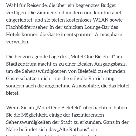
Wahl für Reisende, die über ein begrenztes Budget
verfügen. Die Zimmer sind modern und komfortabel
eingerichtet, und sie bieten kostenloses WLAN sowie
Flachbildfernseher. In der schicken Lounge-Bar des
Hotels können die Gäste in entspannter Atmosphäre
verweilen.
Die hervorragende Lage des „Motel One Bielefeld“ im
Stadtzentrum macht es zu einer idealen Ausgangsbasis,
um die Sehenswürdigkeiten von Bielefeld zu erkunden.
Gäste schätzen nicht nur die stilvolle Einrichtung,
sondern auch die angenehme Atmosphäre, die das Hotel
bietet.
Wenn Sie im „Motel One Bielefeld“ übernachten, haben
Sie die Möglichkeit, einige der faszinierenden
Sehenswürdigkeiten der Stadt zu erkunden. Ganz in der
Nähe befindet sich das „Alte Rathaus“, ein