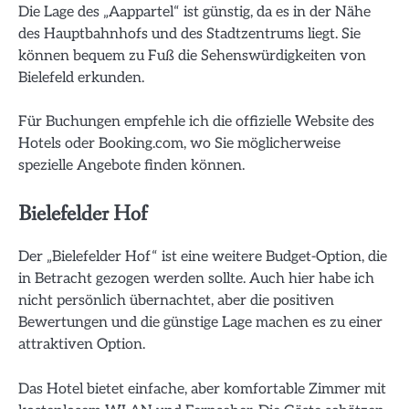
Die Lage des „Aappartel“ ist günstig, da es in der Nähe
des Hauptbahnhofs und des Stadtzentrums liegt. Sie
können bequem zu Fuß die Sehenswürdigkeiten von
Bielefeld erkunden.
Für Buchungen empfehle ich die offizielle Website des
Hotels oder Booking.com, wo Sie möglicherweise
spezielle Angebote finden können.
Bielefelder Hof
Der „Bielefelder Hof“ ist eine weitere Budget-Option, die
in Betracht gezogen werden sollte. Auch hier habe ich
nicht persönlich übernachtet, aber die positiven
Bewertungen und die günstige Lage machen es zu einer
attraktiven Option.
Das Hotel bietet einfache, aber komfortable Zimmer mit