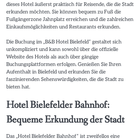
dieses Hotel äußerst praktisch für Reisende, die die Stadt
erkunden möchten. Sie können bequem zu Fuß die
Fußgängerzone Jahnplatz erreichen und die zahlreichen
Einkaufsmöglichkeiten und Restaurants erkunden.
Die Buchung im „B&B Hotel Bielefeld“ gestaltet sich
unkompliziert und kann sowohl über die offizielle
Website des Hotels als auch über gängige
Buchungsplattformen erfolgen. Genießen Sie Ihren
Aufenthalt in Bielefeld und erkunden Sie die
faszinierenden Sehenswürdigkeiten, die die Stadt zu
bieten hat.
Hotel Bielefelder Bahnhof:
Bequeme Erkundung der Stadt
Das „Hotel Bielefelder Bahnhof“ ist zweifellos eine