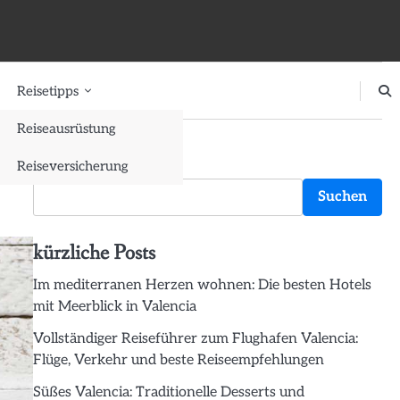
Reisetipps
Reiseausrüstung
Suchen
Reiseversicherung
Suchen
kürzliche Posts
Im mediterranen Herzen wohnen: Die besten Hotels
mit Meerblick in Valencia
Vollständiger Reiseführer zum Flughafen Valencia:
Flüge, Verkehr und beste Reiseempfehlungen
Süßes Valencia: Traditionelle Desserts und