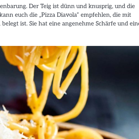
ffenbarung. Der Teig ist dünn und knusprig, und die
 kann euch die „Pizza Diavola“ empfehlen, die mit
 belegt ist. Sie hat eine angenehme Schärfe und ei