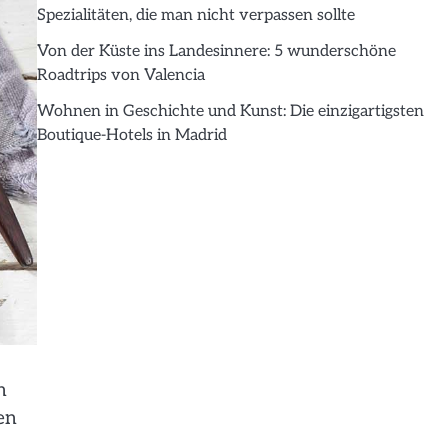
Spezialitäten, die man nicht verpassen sollte
Von der Küste ins Landesinnere: 5 wunderschöne
Roadtrips von Valencia
Wohnen in Geschichte und Kunst: Die einzigartigsten
Boutique-Hotels in Madrid
n
en