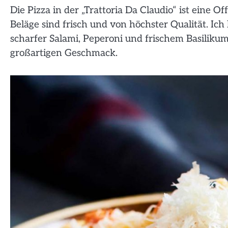
Die Pizza in der „Trattoria Da Claudio“ ist eine O
Beläge sind frisch und von höchster Qualität. Ich
scharfer Salami, Peperoni und frischem Basilikum
großartigen Geschmack.