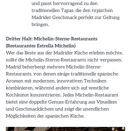
und passt hervorragend zu den
traditionellen Tapas, die den typischen
Madrider Geschmack perfekt zur Geltung
bringen.
Dritter Halt: Michelin-Sterne-Restaurants
(Restaurantes Estrella Michelin)
Wer das Beste aus der Madrider Küche erleben möchte,
sollte die Michelin-Sterne-Restaurants nicht verpassen.
Madrid beherbergt mehrere Michelin-Sterne-
Restaurants, von denen einige traditionelle spanische
Aromen mit modernen, innovativen Techniken
kombinieren, während andere sich auf westliche
Kochkunst konzentrieren. Jedes Michelin-Restaurant
bietet eine doppelte Genuss-Erfahrung aus Visuellem
und Geschmacklichem und zeigt die unendlichen
Möglichkeiten der spanischen Küche.