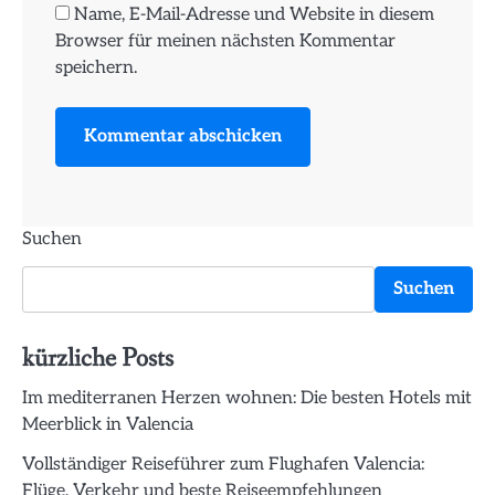
Name, E-Mail-Adresse und Website in diesem
Browser für meinen nächsten Kommentar
speichern.
Suchen
Suchen
kürzliche Posts
Im mediterranen Herzen wohnen: Die besten Hotels mit
Meerblick in Valencia
Vollständiger Reiseführer zum Flughafen Valencia:
Flüge, Verkehr und beste Reiseempfehlungen