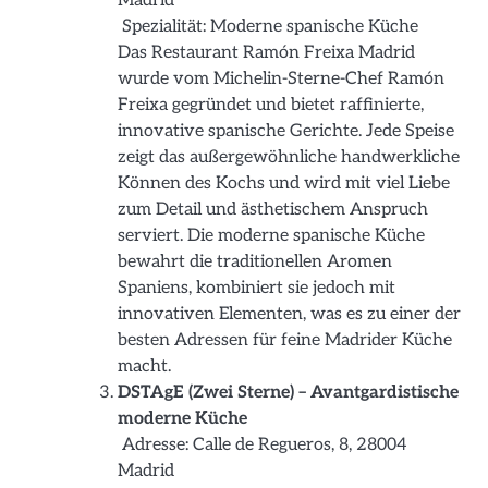
Madrid
Spezialität: Moderne spanische Küche
Das Restaurant Ramón Freixa Madrid
wurde vom Michelin-Sterne-Chef Ramón
Freixa gegründet und bietet raffinierte,
innovative spanische Gerichte. Jede Speise
zeigt das außergewöhnliche handwerkliche
Können des Kochs und wird mit viel Liebe
zum Detail und ästhetischem Anspruch
serviert. Die moderne spanische Küche
bewahrt die traditionellen Aromen
Spaniens, kombiniert sie jedoch mit
innovativen Elementen, was es zu einer der
besten Adressen für feine Madrider Küche
macht.
DSTAgE (Zwei Sterne) – Avantgardistische
moderne Küche
Adresse: Calle de Regueros, 8, 28004
Madrid