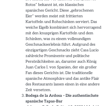
Rotos“ bekannt ist, ein klassisches
spanisches Gericht. Diese „gebrochenen
Eier“ werden meist mit frittierten
Kartoffeln und Rohschinken serviert. Das
weiche Eigelb kombiniert sich hervorragend
mit den knusprigen Kartoffeln und dem
Schinken, was zu einem vollmundigen
Geschmackserlebnis führt. Aufgrund des
einzigartigen Geschmacks zieht Casa Lucio
zahlreiche Prominente und politische
Persönlichkeiten an, darunter auch König
Juan Carlos I. von Spanien, der ein großer
Fan dieses Gerichts ist. Die traditionelle
spanische Atmosphäre und das antike Flair
des Restaurants lassen einen in eine andere
Zeit versetzen.
Bodega de la Ardosa – Die authentischste
spanische Tapas-Bar