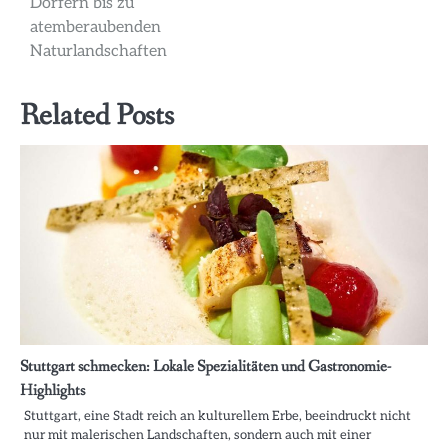
Dörfern bis zu
atemberaubenden
Naturlandschaften
Related Posts
Stuttgart schmecken: Lokale Spezialitäten und Gastronomie-
Highlights
Stuttgart, eine Stadt reich an kulturellem Erbe, beeindruckt nicht
nur mit malerischen Landschaften, sondern auch mit einer