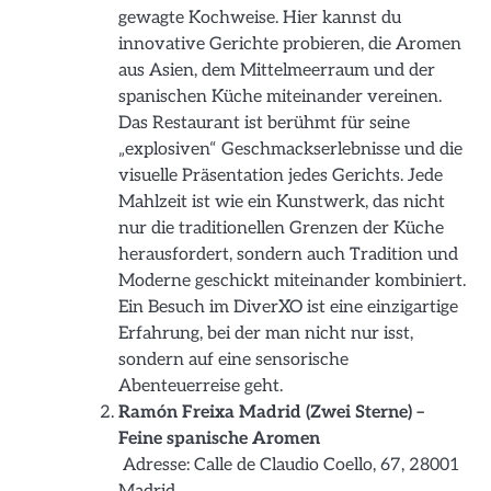
gewagte Kochweise. Hier kannst du
innovative Gerichte probieren, die Aromen
aus Asien, dem Mittelmeerraum und der
spanischen Küche miteinander vereinen.
Das Restaurant ist berühmt für seine
„explosiven“ Geschmackserlebnisse und die
visuelle Präsentation jedes Gerichts. Jede
Mahlzeit ist wie ein Kunstwerk, das nicht
nur die traditionellen Grenzen der Küche
herausfordert, sondern auch Tradition und
Moderne geschickt miteinander kombiniert.
Ein Besuch im DiverXO ist eine einzigartige
Erfahrung, bei der man nicht nur isst,
sondern auf eine sensorische
Abenteuerreise geht.
Ramón Freixa Madrid (Zwei Sterne) –
Feine spanische Aromen
Adresse: Calle de Claudio Coello, 67, 28001