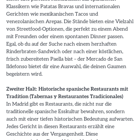
Klassikern wie Patatas Bravas und internationalen
Gerichten wie mexikanischen Tacos und
venezolanischen Arepas. Die Stände bieten eine Vielzahl
von Streetfood-Optionen, die perfekt zu einem Abend
mit Freunden oder einem spontanen Dinner passen.
Egal, ob du auf der Suche nach einem herzhaften
Rinderbraten-Sandwich oder nach einer köstlichen,
frisch zubereiteten Paella bist – der Mercado de San
Ildefonso bietet dir eine Auswahl, die deinen Gaumen
begeistern wird.
Zweiter Halt: Historische spanische Restaurants mit
Tradition (Tabernas y Restaurantes Tradicionales)
In Madrid gibt es Restaurants, die nicht nur die
traditionelle spanische Esskultur bewahren, sondern
auch mit einer tiefen historischen Bedeutung aufwarten.
Jedes Gericht in diesen Restaurants erzählt eine
Geschichte aus der Vergangenheit. Diese