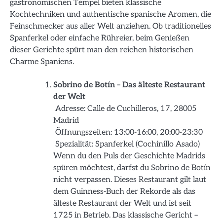
gastronomischen Tempel bieten klassische
Kochtechniken und authentische spanische Aromen, die
Feinschmecker aus aller Welt anziehen. Ob traditionelles
Spanferkel oder einfache Rühreier, beim Genießen
dieser Gerichte spürt man den reichen historischen
Charme Spaniens.
Sobrino de Botín – Das älteste Restaurant
der Welt
Adresse: Calle de Cuchilleros, 17, 28005
Madrid
Öffnungszeiten: 13:00-16:00, 20:00-23:30
Spezialität: Spanferkel (Cochinillo Asado)
Wenn du den Puls der Geschichte Madrids
spüren möchtest, darfst du Sobrino de Botín
nicht verpassen. Dieses Restaurant gilt laut
dem Guinness-Buch der Rekorde als das
älteste Restaurant der Welt und ist seit
1725 in Betrieb. Das klassische Gericht –