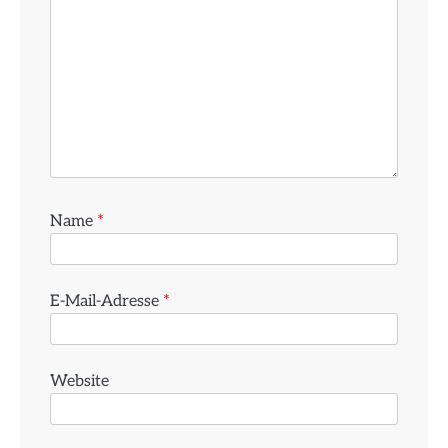
Name
*
E-Mail-Adresse
*
Website