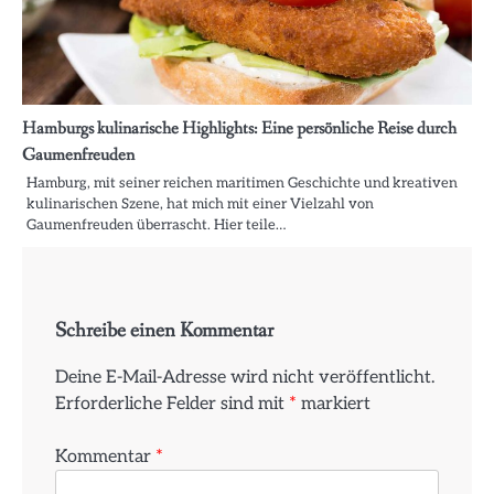
Hamburgs kulinarische Highlights: Eine persönliche Reise durch
Gaumenfreuden
Hamburg, mit seiner reichen maritimen Geschichte und kreativen
kulinarischen Szene, hat mich mit einer Vielzahl von
Gaumenfreuden überrascht. Hier teile…
Schreibe einen Kommentar
Deine E-Mail-Adresse wird nicht veröffentlicht.
Erforderliche Felder sind mit
*
markiert
Kommentar
*