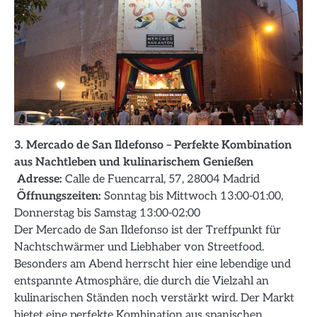
3. Mercado de San Ildefonso – Perfekte Kombination
aus Nachtleben und kulinarischem Genießen
Adresse:
Calle de Fuencarral, 57, 28004 Madrid
Öffnungszeiten:
Sonntag bis Mittwoch 13:00-01:00,
Donnerstag bis Samstag 13:00-02:00
Der Mercado de San Ildefonso ist der Treffpunkt für
Nachtschwärmer und Liebhaber von Streetfood.
Besonders am Abend herrscht hier eine lebendige und
entspannte Atmosphäre, die durch die Vielzahl an
kulinarischen Ständen noch verstärkt wird. Der Markt
bietet eine perfekte Kombination aus spanischen