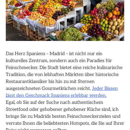
Das Herz Spaniens – Madrid – ist nicht nur ein
kulturelles Zentrum, sondern auch ein Paradies für
Feinschmecker. Die Stadt bietet eine reiche kulinarische
Tradition, die von lebhaften Märkten über historische
Restaurantklassiker bis hin zu mit Sternen
ausgezeichneten Gourmetküchen reicht.
Jeder Bissen
lässt den Geschmack Spaniens erlebbar werden.
Egal, ob Sie auf der Suche nach authentischem
Streetfood oder gehobener gehobener Küche sind, ich
bringe Sie zu Madrids besten Feinschmeckerzielen und
verrate Ihnen die beliebtesten Hotspots, die Sie auf Ihrer