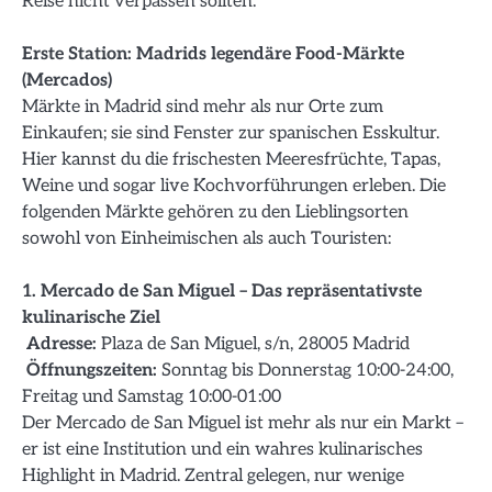
Reise nicht verpassen sollten.
Erste Station: Madrids legendäre Food-Märkte
(Mercados)
Märkte in Madrid sind mehr als nur Orte zum
Einkaufen; sie sind Fenster zur spanischen Esskultur.
Hier kannst du die frischesten Meeresfrüchte, Tapas,
Weine und sogar live Kochvorführungen erleben. Die
folgenden Märkte gehören zu den Lieblingsorten
sowohl von Einheimischen als auch Touristen:
1. Mercado de San Miguel – Das repräsentativste
kulinarische Ziel
Adresse:
Plaza de San Miguel, s/n, 28005 Madrid
Öffnungszeiten:
Sonntag bis Donnerstag 10:00-24:00,
Freitag und Samstag 10:00-01:00
Der Mercado de San Miguel ist mehr als nur ein Markt –
er ist eine Institution und ein wahres kulinarisches
Highlight in Madrid. Zentral gelegen, nur wenige