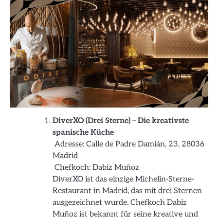
DiverXO (Drei Sterne) – Die kreativste
spanische Küche
Adresse: Calle de Padre Damián, 23, 28036
Madrid
Chefkoch: Dabiz Muñoz
DiverXO ist das einzige Michelin-Sterne-
Restaurant in Madrid, das mit drei Sternen
ausgezeichnet wurde. Chefkoch Dabiz
Muñoz ist bekannt für seine kreative und