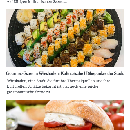
vielfältigen kulinarischen Szene.…
Gourmet-Essen in Wiesbaden: Kulinarische Höhepunkte der Stadt
Wiesbaden, eine Stadt, die für ihre Thermalquellen und ihre
kulturellen Schätze bekannt ist, hat auch eine reiche
gastronomische Szene zu…