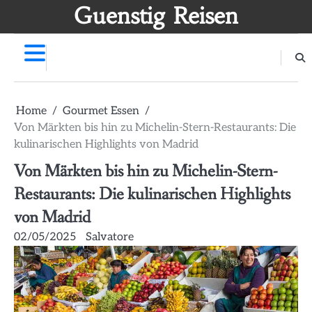
Skip
Guenstig Reisen
to
content
Home
Gourmet Essen
Von Märkten bis hin zu Michelin-Stern-Restaurants: Die
kulinarischen Highlights von Madrid
Von Märkten bis hin zu Michelin-Stern-
Restaurants: Die kulinarischen Highlights
von Madrid
02/05/2025
Salvatore