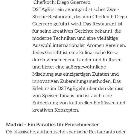
Chefkoch: Diego Guerrero
DSTAgE ist ein avantgardistisches Zwei-
Sterne-Restaurant, das von Chefkoch Diego
Guerrero geführt wird. Das Restaurant ist
für seine kreativen Gerichte bekannt, die
moderne Techniken und eine vielfältige
Auswahl internationaler Aromen vereinen.
Jedes Gericht ist eine kulinarische Reise
durch verschiedene Länder und Kulturen
und bietet eine außergewöhnliche
Mischung aus einzigartigen Zutaten und
innovativen Zubereitungsmethoden. Das
Erlebnis im DSTAgE geht über den Genuss
von Speisen hinaus und ist auch eine
Entdeckung von kulturellen Einflüssen und
kreativen Konzepten.
Madrid – Ein Paradies für Feinschmecker
Ob klassische, authentische spanische Restaurants oder