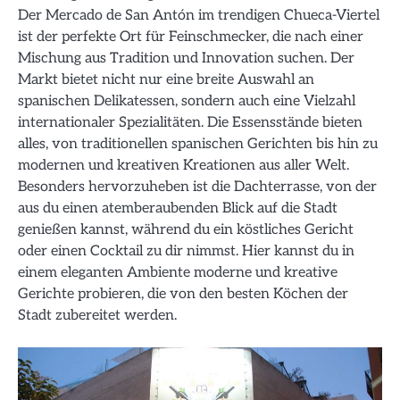
Der Mercado de San Antón im trendigen Chueca-Viertel
ist der perfekte Ort für Feinschmecker, die nach einer
Mischung aus Tradition und Innovation suchen. Der
Markt bietet nicht nur eine breite Auswahl an
spanischen Delikatessen, sondern auch eine Vielzahl
internationaler Spezialitäten. Die Essensstände bieten
alles, von traditionellen spanischen Gerichten bis hin zu
modernen und kreativen Kreationen aus aller Welt.
Besonders hervorzuheben ist die Dachterrasse, von der
aus du einen atemberaubenden Blick auf die Stadt
genießen kannst, während du ein köstliches Gericht
oder einen Cocktail zu dir nimmst. Hier kannst du in
einem eleganten Ambiente moderne und kreative
Gerichte probieren, die von den besten Köchen der
Stadt zubereitet werden.