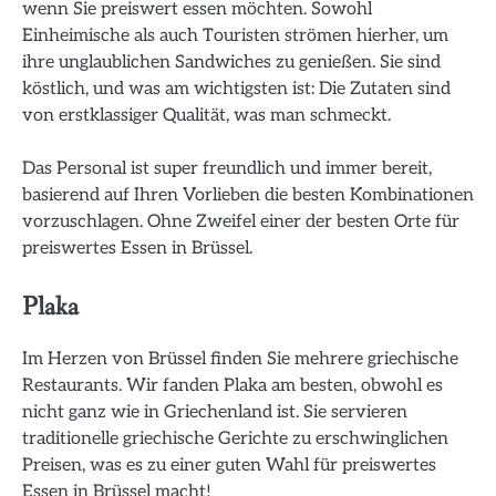
wenn Sie preiswert essen möchten. Sowohl
Einheimische als auch Touristen strömen hierher, um
ihre unglaublichen Sandwiches zu genießen. Sie sind
köstlich, und was am wichtigsten ist: Die Zutaten sind
von erstklassiger Qualität, was man schmeckt.
Das Personal ist super freundlich und immer bereit,
basierend auf Ihren Vorlieben die besten Kombinationen
vorzuschlagen. Ohne Zweifel einer der besten Orte für
preiswertes Essen in Brüssel.
Plaka
Im Herzen von Brüssel finden Sie mehrere griechische
Restaurants. Wir fanden Plaka am besten, obwohl es
nicht ganz wie in Griechenland ist. Sie servieren
traditionelle griechische Gerichte zu erschwinglichen
Preisen, was es zu einer guten Wahl für preiswertes
Essen in Brüssel macht!