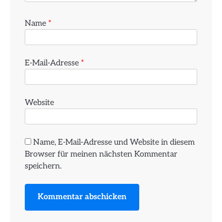
Name
*
E-Mail-Adresse
*
Website
Name, E-Mail-Adresse und Website in diesem
Browser für meinen nächsten Kommentar
speichern.