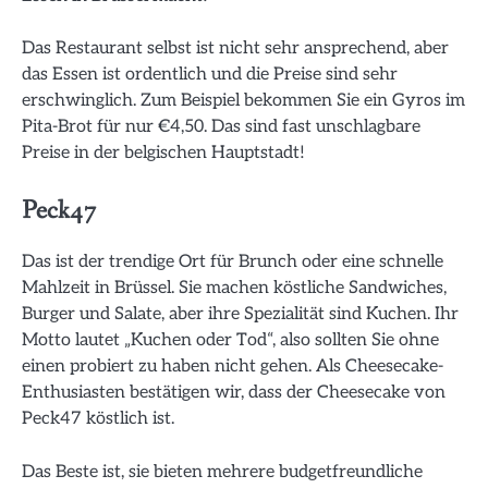
Das Restaurant selbst ist nicht sehr ansprechend, aber
das Essen ist ordentlich und die Preise sind sehr
erschwinglich. Zum Beispiel bekommen Sie ein Gyros im
Pita-Brot für nur €4,50. Das sind fast unschlagbare
Preise in der belgischen Hauptstadt!
Peck47
Das ist der trendige Ort für Brunch oder eine schnelle
Mahlzeit in Brüssel. Sie machen köstliche Sandwiches,
Burger und Salate, aber ihre Spezialität sind Kuchen. Ihr
Motto lautet „Kuchen oder Tod“, also sollten Sie ohne
einen probiert zu haben nicht gehen. Als Cheesecake-
Enthusiasten bestätigen wir, dass der Cheesecake von
Peck47 köstlich ist.
Das Beste ist, sie bieten mehrere budgetfreundliche