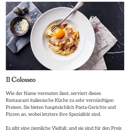
Il Colosseo
Wie der Name vermuten lässt, serviert dieses
Restaurant italienische Küche zu sehr vernünftigen
Preisen. Sie bieten hauptsächlich Pasta-Gerichte und
Pizzen an, wobei letztere ihre Spezialität sind.
Es gibt eine ziemliche Vielfalt, und sie sind für den Preis