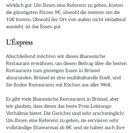
wirklich gut. Um Ihnen eine Referenz zu geben, kosten
die günstigsten Pizzen 9€, obwohl die meisten um die
10€ kosten. Obwohl der Ort von außen nicht einladend
aussieht, ist das Essen gut.
L’Éxpress
Abschließend möchten wir dieses libanesische
Restaurant erwähnen, um diesen Beitrag über die besten
Restaurants zum günstigen Essen in Brüssel
abzurunden. Brüssel ist eine multikulturelle Stadt, und
Sie finden Restaurants mit Küchen aus aller Welt.
Es gibt viele libanesische Restaurants in Brüssel, aber
wir glauben, dass dieses das beste Preis-Leistungs-
Verhältnis bietet. Die Gerichte sind sehr erschwinglich!
Um Ihnen eine Referenz zu geben, sie servieren sehr
vollständige Shawarmas ab 8€, und sie haben auch ihre