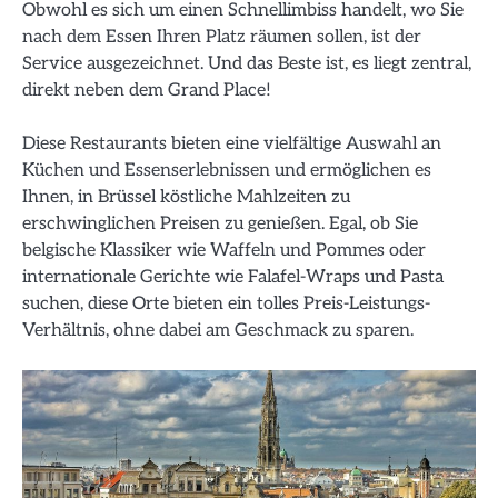
Obwohl es sich um einen Schnellimbiss handelt, wo Sie
nach dem Essen Ihren Platz räumen sollen, ist der
Service ausgezeichnet. Und das Beste ist, es liegt zentral,
direkt neben dem Grand Place!
Diese Restaurants bieten eine vielfältige Auswahl an
Küchen und Essenserlebnissen und ermöglichen es
Ihnen, in Brüssel köstliche Mahlzeiten zu
erschwinglichen Preisen zu genießen. Egal, ob Sie
belgische Klassiker wie Waffeln und Pommes oder
internationale Gerichte wie Falafel-Wraps und Pasta
suchen, diese Orte bieten ein tolles Preis-Leistungs-
Verhältnis, ohne dabei am Geschmack zu sparen.