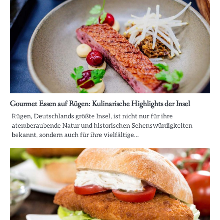
Gourmet Essen auf Rügen: Kulinarische Highlights der Insel
Rügen, Deutschlands größte Insel, ist nicht nur für ihre
atemberaubende Natur und historischen Sehenswürdigkeiten
bekannt, sondern auch für ihre vielfältige…