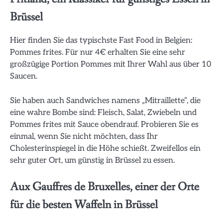
Brüssel
Hier finden Sie das typischste Fast Food in Belgien:
Pommes frites. Für nur 4€ erhalten Sie eine sehr
großzügige Portion Pommes mit Ihrer Wahl aus über 10
Saucen.
Sie haben auch Sandwiches namens „Mitraillette“, die
eine wahre Bombe sind: Fleisch, Salat, Zwiebeln und
Pommes frites mit Sauce obendrauf. Probieren Sie es
einmal, wenn Sie nicht möchten, dass Ihr
Cholesterinspiegel in die Höhe schießt. Zweifellos ein
sehr guter Ort, um günstig in Brüssel zu essen.
Aux Gauffres de Bruxelles, einer der Orte
für die besten Waffeln in Brüssel