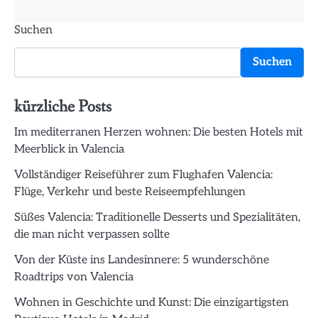
Suchen
Suchen
kürzliche Posts
Im mediterranen Herzen wohnen: Die besten Hotels mit
Meerblick in Valencia
Vollständiger Reiseführer zum Flughafen Valencia:
Flüge, Verkehr und beste Reiseempfehlungen
Süßes Valencia: Traditionelle Desserts und Spezialitäten,
die man nicht verpassen sollte
Von der Küste ins Landesinnere: 5 wunderschöne
Roadtrips von Valencia
Wohnen in Geschichte und Kunst: Die einzigartigsten