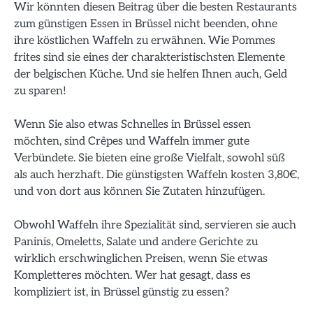
Wir könnten diesen Beitrag über die besten Restaurants
zum günstigen Essen in Brüssel nicht beenden, ohne
ihre köstlichen Waffeln zu erwähnen. Wie Pommes
frites sind sie eines der charakteristischsten Elemente
der belgischen Küche. Und sie helfen Ihnen auch, Geld
zu sparen!
Wenn Sie also etwas Schnelles in Brüssel essen
möchten, sind Crêpes und Waffeln immer gute
Verbündete. Sie bieten eine große Vielfalt, sowohl süß
als auch herzhaft. Die günstigsten Waffeln kosten 3,80€,
und von dort aus können Sie Zutaten hinzufügen.
Obwohl Waffeln ihre Spezialität sind, servieren sie auch
Paninis, Omeletts, Salate und andere Gerichte zu
wirklich erschwinglichen Preisen, wenn Sie etwas
Kompletteres möchten. Wer hat gesagt, dass es
kompliziert ist, in Brüssel günstig zu essen?