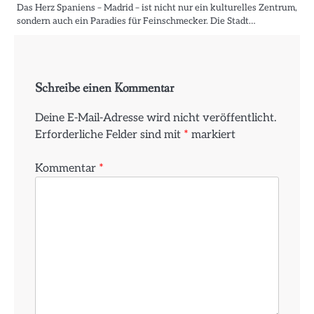
Das Herz Spaniens – Madrid – ist nicht nur ein kulturelles Zentrum,
sondern auch ein Paradies für Feinschmecker. Die Stadt…
Schreibe einen Kommentar
Deine E-Mail-Adresse wird nicht veröffentlicht.
Erforderliche Felder sind mit
*
markiert
Kommentar
*