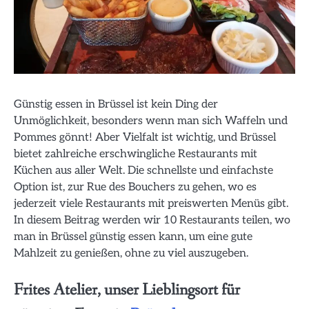
Günstig essen in Brüssel ist kein Ding der
Unmöglichkeit, besonders wenn man sich Waffeln und
Pommes gönnt! Aber Vielfalt ist wichtig, und Brüssel
bietet zahlreiche erschwingliche Restaurants mit
Küchen aus aller Welt. Die schnellste und einfachste
Option ist, zur Rue des Bouchers zu gehen, wo es
jederzeit viele Restaurants mit preiswerten Menüs gibt.
In diesem Beitrag werden wir 10 Restaurants teilen, wo
man in Brüssel günstig essen kann, um eine gute
Mahlzeit zu genießen, ohne zu viel auszugeben.
Frites Atelier, unser Lieblingsort für