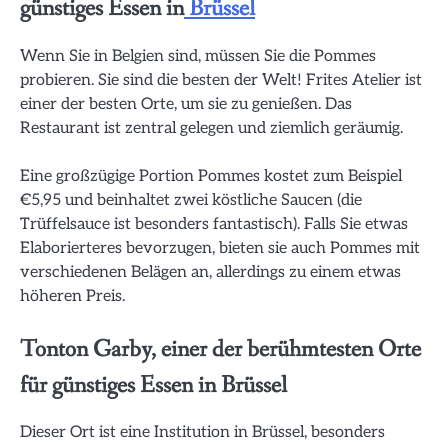
günstiges Essen in
Brüssel
Wenn Sie in Belgien sind, müssen Sie die Pommes
probieren. Sie sind die besten der Welt! Frites Atelier ist
einer der besten Orte, um sie zu genießen. Das
Restaurant ist zentral gelegen und ziemlich geräumig.
Eine großzügige Portion Pommes kostet zum Beispiel
€5,95 und beinhaltet zwei köstliche Saucen (die
Trüffelsauce ist besonders fantastisch). Falls Sie etwas
Elaborierteres bevorzugen, bieten sie auch Pommes mit
verschiedenen Belägen an, allerdings zu einem etwas
höheren Preis.
Tonton Garby, einer der berühmtesten Orte
für günstiges Essen in Brüssel
Dieser Ort ist eine Institution in Brüssel, besonders